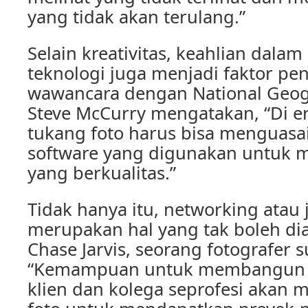
yang tidak akan terulang.”
Selain kreativitas, keahlian dala
teknologi juga menjadi faktor pe
wawancara dengan National Geogr
Steve McCurry mengatakan, “Di era 
tukang foto harus bisa menguasa
software yang digunakan untuk 
yang berkualitas.”
Tidak hanya itu, networking atau 
merupakan hal yang tak boleh di
Chase Jarvis, seorang fotografer s
“Kemampuan untuk membangun
klien dan kolega seprofesi akan