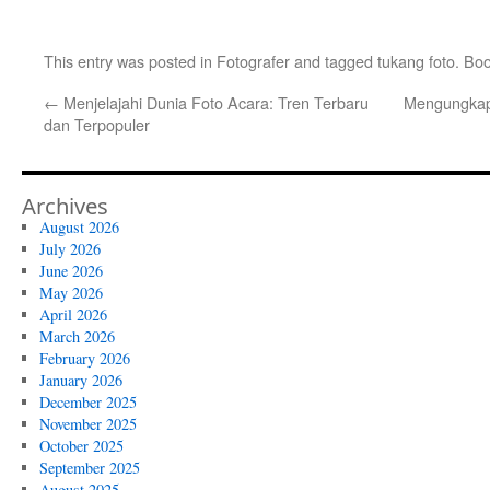
This entry was posted in
Fotografer
and tagged
tukang foto
. Bo
←
Menjelajahi Dunia Foto Acara: Tren Terbaru
Mengungkap
dan Terpopuler
Archives
August 2026
July 2026
June 2026
May 2026
April 2026
March 2026
February 2026
January 2026
December 2025
November 2025
October 2025
September 2025
August 2025