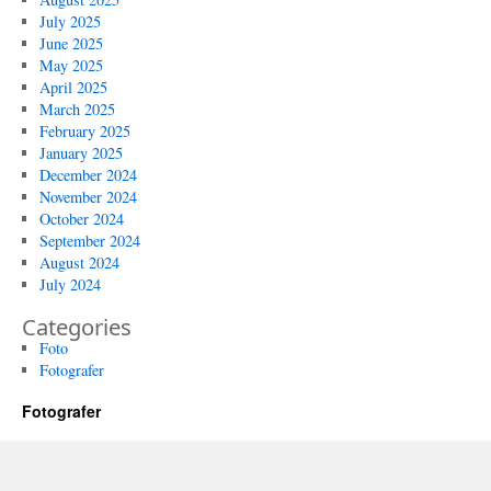
July 2025
June 2025
May 2025
April 2025
March 2025
February 2025
January 2025
December 2024
November 2024
October 2024
September 2024
August 2024
July 2024
Categories
Foto
Fotografer
Fotografer