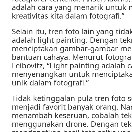
adalah cara yang menarik untuk
kreativitas kita dalam fotografi.”
Selain itu, tren foto lain yang tid
adalah light painting. Dengan tekni
menciptakan gambar-gambar me
bantuan cahaya. Menurut fotograf
Leibovitz, “Light painting adalah 
menyenangkan untuk menciptakan
unik dalam fotografi.”
Tidak ketinggalan pula tren foto s
menjadi favorit banyak orang. N
menambah keseruan, cobalah tekn
menggunakan drone. Dengan teknik