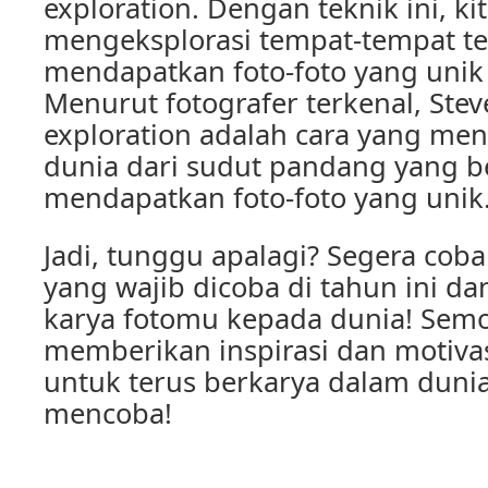
exploration. Dengan teknik ini, kit
mengeksplorasi tempat-tempat t
mendapatkan foto-foto yang unik
Menurut fotografer terkenal, Ste
exploration adalah cara yang men
dunia dari sudut pandang yang 
mendapatkan foto-foto yang unik.
Jadi, tunggu apalagi? Segera coba
yang wajib dicoba di tahun ini da
karya fotomu kepada dunia! Semog
memberikan inspirasi dan motivas
untuk terus berkarya dalam dunia
mencoba!