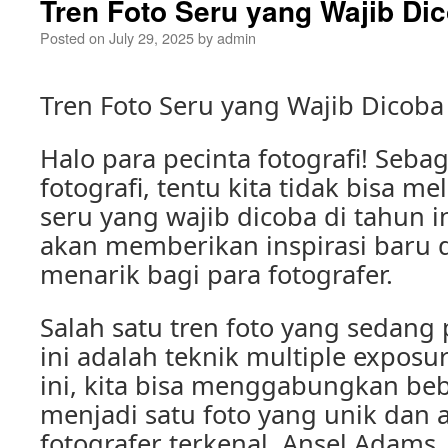
Tren Foto Seru yang Wajib Dic
Posted on
July 29, 2025
by
admin
Tren Foto Seru yang Wajib Dicoba 
Halo para pecinta fotografi! Seb
fotografi, tentu kita tidak bisa m
seru yang wajib dicoba di tahun ini
akan memberikan inspirasi baru 
menarik bagi para fotografer.
Salah satu tren foto yang sedang 
ini adalah teknik multiple exposu
ini, kita bisa menggabungkan b
menjadi satu foto yang unik dan a
fotografer terkenal, Ansel Adams,