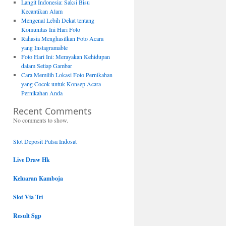
Langit Indonesia: Saksi Bisu
Kecantikan Alam
Mengenal Lebih Dekat tentang
Komunitas Ini Hari Foto
Rahasia Menghasilkan Foto Acara
yang Instagramable
Foto Hari Ini: Merayakan Kehidupan
dalam Setiap Gambar
Cara Memilih Lokasi Foto Pernikahan
yang Cocok untuk Konsep Acara
Pernikahan Anda
Recent Comments
No comments to show.
Slot Deposit Pulsa Indosat
Live Draw Hk
Keluaran Kamboja
Slot Via Tri
Result Sgp