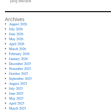
yang Menarik
Archives
August 2026
July 2026
June 2026
May 2026
April 2026
March 2026
February 2026
January 2026
December 2025
November 2025
October 2025
September 2025
August 2025
July 2025
June 2025
May 2025
April 2025
March 2025