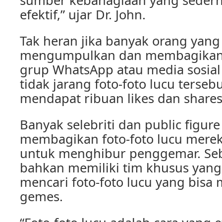
sumber kebahagiaan yang seder
efektif,” ujar Dr. John.
Tak heran jika banyak orang yan
mengumpulkan dan membagikan fo
grup WhatsApp atau media sosial
tidak jarang foto-foto lucu terseb
mendapat ribuan likes dan shares 
Banyak selebriti dan public figure
membagikan foto-foto lucu merek
untuk menghibur penggemar. Seb
bahkan memiliki tim khusus yang
mencari foto-foto lucu yang bis
gemes.