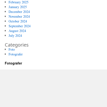
February 2025
January 2025
December 2024
November 2024
October 2024
September 2024
August 2024
July 2024
Categories
Foto
Fotografer
Fotografer