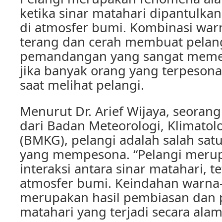
ketika sinar matahari dipantulkan 
di atmosfer bumi. Kombinasi wa
terang dan cerah membuat pelan
pemandangan yang sangat memes
jika banyak orang yang terpeson
saat melihat pelangi.
Menurut Dr. Arief Wijaya, seoran
dari Badan Meteorologi, Klimatolo
(BMKG), pelangi adalah salah sat
yang mempesona. “Pelangi merup
interaksi antara sinar matahari, te
atmosfer bumi. Keindahan warna
merupakan hasil pembiasan dan 
matahari yang terjadi secara alami,