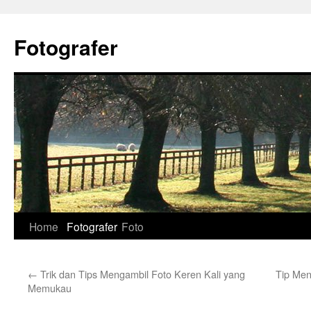
Skip
to
Fotografer
content
Home
Fotografer
Foto
←
Trik dan Tips Mengambil Foto Keren Kali yang
Tip Men
Memukau