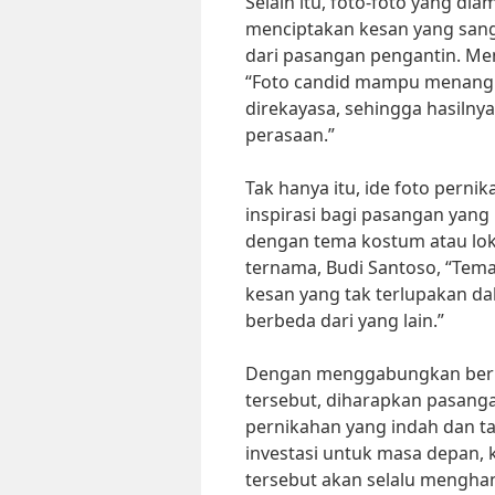
Selain itu, foto-foto yang di
menciptakan kesan yang san
dari pasangan pengantin. Me
“Foto candid mampu menang
direkayasa, sehingga hasilny
perasaan.”
Tak hanya itu, ide foto perni
inspirasi bagi pasangan yang
dengan tema kostum atau loka
ternama, Budi Santoso, “Tem
kesan yang tak terlupakan d
berbeda dari yang lain.”
Dengan menggabungkan berba
tersebut, diharapkan pasang
pernikahan yang indah dan ta
investasi untuk masa depan,
tersebut akan selalu mengha