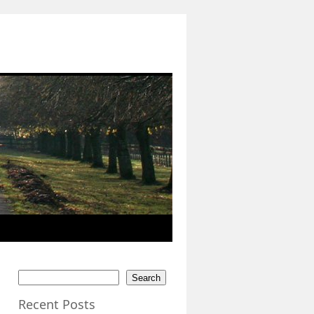
Search
Recent Posts