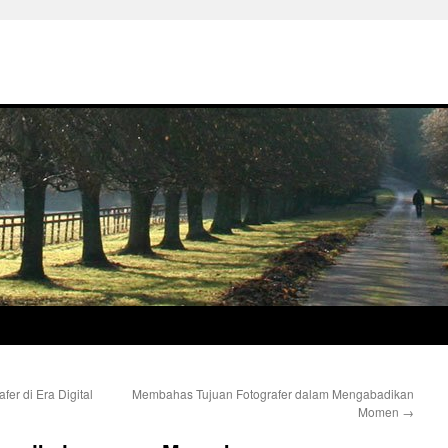
er di Era Digital
Membahas Tujuan Fotografer dalam Mengabadikan
Momen
→