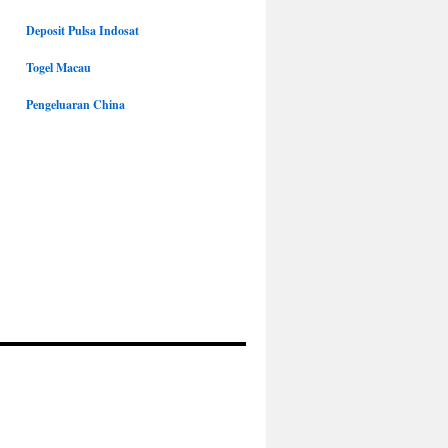
Deposit Pulsa Indosat
Togel Macau
Pengeluaran China