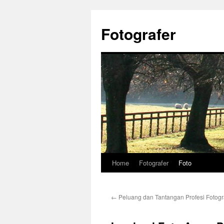
Skip
to
Fotografer
content
Home
Fotografer
Foto
←
Peluang dan Tantangan Profesi Fotograf