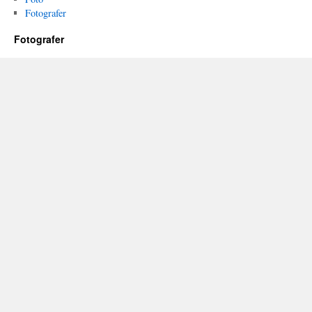
Fotografer
Fotografer