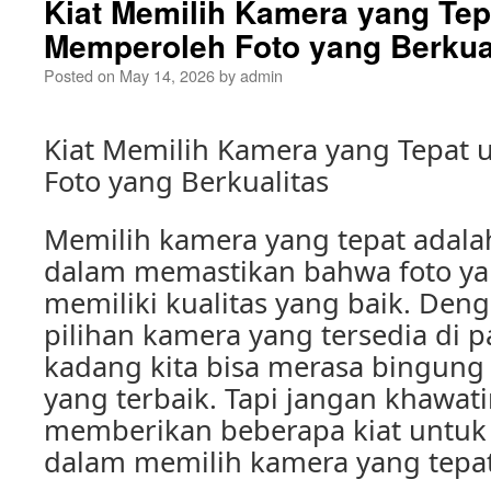
Kiat Memilih Kamera yang Tep
Memperoleh Foto yang Berkua
Posted on
May 14, 2026
by
admin
Kiat Memilih Kamera yang Tepat
Foto yang Berkualitas
Memilih kamera yang tepat adala
dalam memastikan bahwa foto yan
memiliki kualitas yang baik. Den
pilihan kamera yang tersedia di 
kadang kita bisa merasa bingung
yang terbaik. Tapi jangan khawati
memberikan beberapa kiat untu
dalam memilih kamera yang tepat