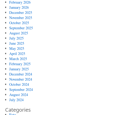
February 2026
January 2026
December 2025
November 2025
October 2025
September 2025
August 2025
July 2025
June 2025
May 2025
April 2025
March 2025
February 2025
January 2025
December 2024
November 2024
October 2024
September 2024
August 2024
July 2024
Categories
Foto