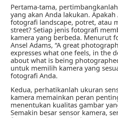
Pertama-tama, pertimbangkanlah j
yang akan Anda lakukan. Apakah 
fotografi landscape, potret, atau 
street? Setiap jenis fotografi me
kamera yang berbeda. Menurut fo
Ansel Adams, “A great photograph 
expresses what one feels, in the 
about what is being photographed.
untuk memilih kamera yang sesu
fotografi Anda.
Kedua, perhatikanlah ukuran sen
kamera memainkan peran pentin
menentukan kualitas gambar yang
Semakin besar sensor kamera, sem