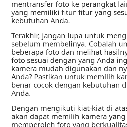
mentransfer foto ke perangkat lai
yang memiliki fitur-fitur yang se
kebutuhan Anda.
Terakhir, jangan lupa untuk meng
sebelum membelinya. Cobalah u
beberapa foto dan melihat hasilny
foto sesuai dengan yang Anda in
kamera mudah digunakan dan ny
Anda? Pastikan untuk memilih ka
benar cocok dengan kebutuhan da
Anda.
Dengan mengikuti kiat-kiat di ata
akan dapat memilih kamera yang 
memperoleh foto yang berkualitas