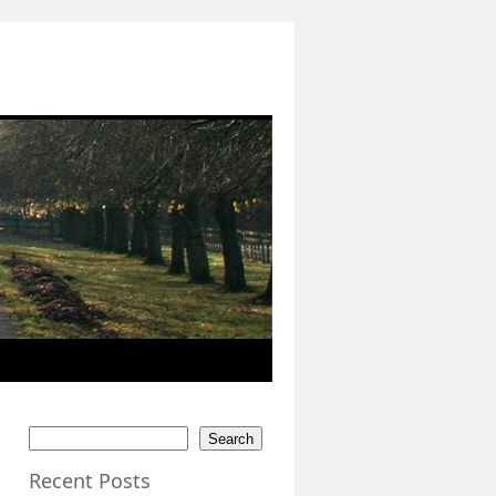
Search
Recent Posts