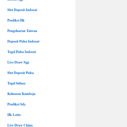
Slot Deposit Indosat
Prediksi Hk
Pengeluaran Taiwan
Deposit Pulsa Indosat
Togel Pulsa Indosat
Live Draw Sgp
Slot Deposit Pulsa
Togel Sidney
Keluaran Kamboja
Prediksi Sdy
Hk Lotto
Live Draw China