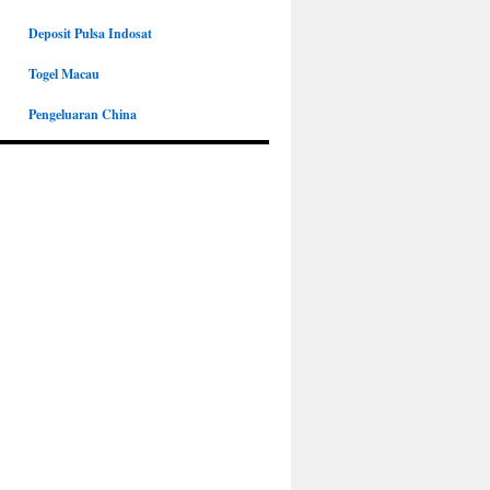
Deposit Pulsa Indosat
Togel Macau
Pengeluaran China