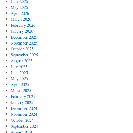
June 2026
May 2026
April 2026
March 2026
February 2026
January 2026
December 2025
November 2025
October 2025
September 2025
August 2025
July 2025
June 2025
May 2025
April 2025
March 2025
February 2025
January 2025
December 2024
November 2024
October 2024
September 2024
August 2024