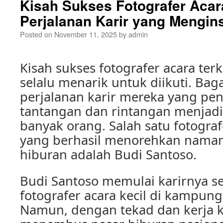
Kisah Sukses Fotografer Acar
Perjalanan Karir yang Mengins
Posted on
November 11, 2025
by
admin
Kisah sukses fotografer acara te
selalu menarik untuk diikuti. Bag
perjalanan karir mereka yang p
tantangan dan rintangan menjadi 
banyak orang. Salah satu fotograf
yang berhasil menorehkan naman
hiburan adalah Budi Santoso.
Budi Santoso memulai karirnya s
fotografer acara kecil di kampun
Namun, dengan tekad dan kerja ke