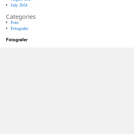
July 2024
Categories
Foto
Fotografer
Fotografer