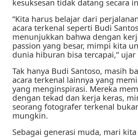
kesuksesan tidak datang secara in
“Kita harus belajar dari perjalanan
acara terkenal seperti Budi Santo
menunjukkan bahwa dengan kerja
passion yang besar, mimpi kita un
dunia hiburan bisa tercapai,” ujar 
Tak hanya Budi Santoso, masih ba
acara terkenal lainnya yang memil
yang menginspirasi. Mereka me
dengan tekad dan kerja keras, m
seorang fotografer terkenal bukan
mungkin.
Sebagai generasi muda, mari kita 