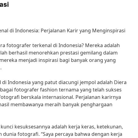
asi
nal di Indonesia: Perjalanan Karir yang Menginspirasi
ra fotografer terkenal di Indonesia? Mereka adalah
telah berhasil menorehkan prestasi gemilang dalam
s mereka menjadi inspirasi bagi banyak orang yang
.
l di Indonesia yang patut diacungi jempol adalah Diera
sebagai fotografer fashion ternama yang telah sukses
tografi berskala internasional. Perjalanan karirnya
erhasil membawanya meraih banyak penghargaan
, kunci kesuksesannya adalah kerja keras, ketekunan,
m dunia fotografi. “Saya percaya bahwa dengan kerja