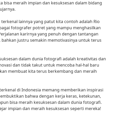
ita bisa meraih impian dan kesuksesan dalam bidang
ujarnya.
r terkenal lainnya yang patut kita contoh adalah Rio
sebagai fotografer potret yang mampu menghasilkan
erjalanan karirnya yang penuh dengan tantangan
bahkan justru semakin memotivasinya untuk terus
suksesan dalam dunia fotografi adalah kreativitas dan
rinovasi dan tidak takut untuk mencoba hal-hal baru
g akan membuat kita terus berkembang dan meraih
 terkenal di Indonesia memang memberikan inspirasi
embuktikan bahwa dengan kerja keras, ketekunan,
papun bisa meraih kesuksesan dalam dunia fotografi.
ejar impian dan meraih kesuksesan seperti mereka!