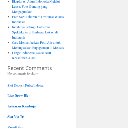
Eksplorasi Alam Indonesia Melalui
Lensa: Foto Gunung yang
Mengagumkan
Foto Seru Liburan di Destinasi Wisata
Indonesia
Indahnya Pelangi: Foto-foto
Spektakuler di Berbagai Lokasi di
Indonesia
Cara Memanfaatkan Foto Aja untuk
Meningkatkan Engagement di Medsos
Langit Indonesia: Saksi Bisu
Kecantikan Alam
Recent Comments
No comments to show.
Slot Deposit Pulsa Indosat
Live Draw Hk
Keluaran Kamboja
Slot Via Tri
Result Sgp