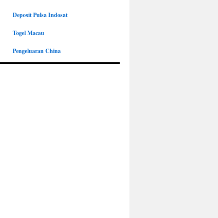
Deposit Pulsa Indosat
Togel Macau
Pengeluaran China