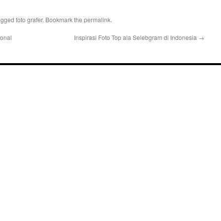
agged
foto grafer
. Bookmark the
permalink
.
ional
Inspirasi Foto Top ala Selebgram di Indonesia
→