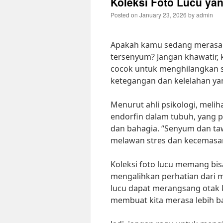
Koleksi Foto Lucu ya
Posted on
January 23, 2026
by
admin
Apakah kamu sedang merasa 
tersenyum? Jangan khawatir, 
cocok untuk menghilangkan s
ketegangan dan kelelahan ya
Menurut ahli psikologi, mel
endorfin dalam tubuh, yang p
dan bahagia. “Senyum dan ta
melawan stres dan kecemasan
Koleksi foto lucu memang bi
mengalihkan perhatian dari m
lucu dapat merangsang otak
membuat kita merasa lebih b