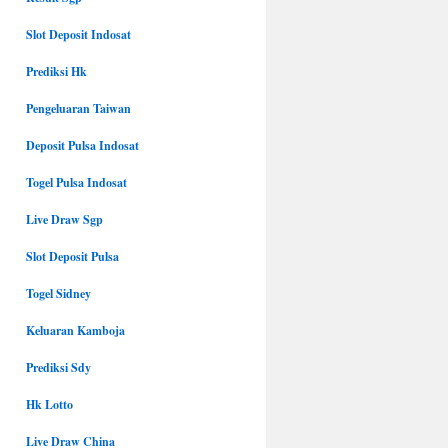
Slot Deposit Indosat
Prediksi Hk
Pengeluaran Taiwan
Deposit Pulsa Indosat
Togel Pulsa Indosat
Live Draw Sgp
Slot Deposit Pulsa
Togel Sidney
Keluaran Kamboja
Prediksi Sdy
Hk Lotto
Live Draw China