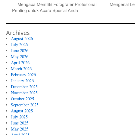
←
Mengapa Memiliki Fotografer Profesional
Mengenal Leb
Penting untuk Acara Spesial Anda
Archives
August 2026
July 2026
June 2026
May 2026
April 2026
March 2026
February 2026
January 2026
December 2025
November 2025
October 2025
September 2025
August 2025
July 2025
June 2025
May 2025
April 2025