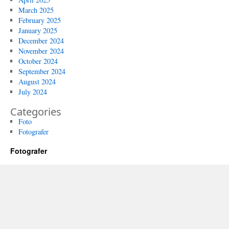
March 2025
February 2025
January 2025
December 2024
November 2024
October 2024
September 2024
August 2024
July 2024
Categories
Foto
Fotografer
Fotografer