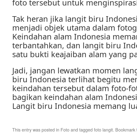
foto tersebut untuk menginspirasi
Tak heran jika langit biru Indones
menjadi objek utama dalam fotogr
Keindahan alam Indonesia mema
terbantahkan, dan langit biru Ind
satu bukti keajaiban alam yang pat
Jadi, jangan lewatkan momen lang
biru Indonesia terlihat begitu m
keindahan tersebut dalam foto-f
bagikan keindahan alam Indonesi
Langit biru Indonesia memang lua
This entry was posted in
Foto
and tagged
foto langit
. Bookmark