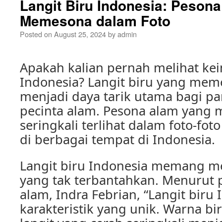
Langit Biru Indonesia: Peson
Memesona dalam Foto
Posted on
August 25, 2024
by
admin
Apakah kalian pernah melihat kei
Indonesia? Langit biru yang me
menjadi daya tarik utama bagi pa
pecinta alam. Pesona alam yang 
seringkali terlihat dalam foto-fot
di berbagai tempat di Indonesia.
Langit biru Indonesia memang mem
yang tak terbantahkan. Menurut p
alam, Indra Febrian, “Langit biru
karakteristik yang unik. Warna bi