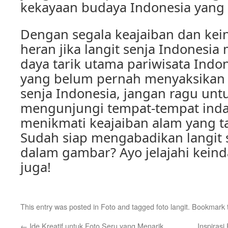
kekayaan budaya Indonesia yang p
Dengan segala keajaiban dan kei
heran jika langit senja Indonesia 
daya tarik utama pariwisata Indo
yang belum pernah menyaksikan 
senja Indonesia, jangan ragu unt
mengunjungi tempat-tempat inda
menikmati keajaiban alam yang ta
Sudah siap mengabadikan langit 
dalam gambar? Ayo jelajahi kein
juga!
This entry was posted in
Foto
and tagged
foto langit
. Bookmark
←
Ide Kreatif untuk Foto Seru yang Menarik
Inspirasi