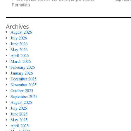
Perhatian
Archives
August 2026
July 2026
June 2026
May 2026
April 2026
March 2026
February 2026
January 2026
December 2025
November 2025
October 2025
September 2025
August 2025
July 2025
June 2025
May 2025
April 2025