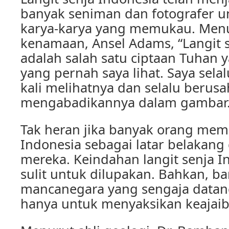
banyak seniman dan fotografer 
karya-karya yang memukau. Menu
kenamaan, Ansel Adams, “Langit 
adalah salah satu ciptaan Tuhan 
yang pernah saya lihat. Saya sela
kali melihatnya dan selalu berus
mengabadikannya dalam gambar.
Tak heran jika banyak orang memil
Indonesia sebagai latar belakang 
mereka. Keindahan langit senja
sulit untuk dilupakan. Bahkan, ba
mancanegara yang sengaja datan
hanya untuk menyaksikan keajaib