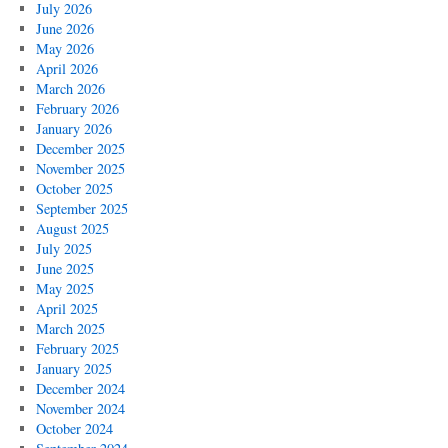
July 2026
June 2026
May 2026
April 2026
March 2026
February 2026
January 2026
December 2025
November 2025
October 2025
September 2025
August 2025
July 2025
June 2025
May 2025
April 2025
March 2025
February 2025
January 2025
December 2024
November 2024
October 2024