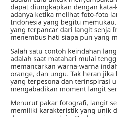
dapat diungkapkan dengan kata-ka
adanya ketika melihat foto-foto la
Indonesia yang begitu memukau.
yang terpancar dari langit senja
menembus hati siapa pun yang m
Salah satu contoh keindahan lang
adalah saat matahari mulai tengg
memancarkan warna-warna indah 
orange, dan ungu. Tak heran jika
yang terpesona dan terinspirasi 
mengabadikan moment langit senj
Menurut pakar fotografi, langit s
memiliki karakteristik yang unik