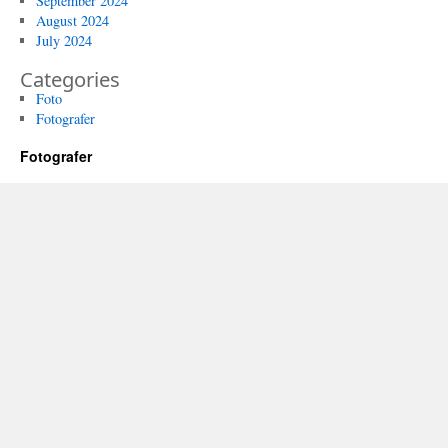
September 2024
August 2024
July 2024
Categories
Foto
Fotografer
Fotografer