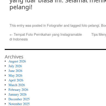
yang luar biasa ini. Selamat men
pelangi!
This entry was posted in
Fotografer
and tagged
foto pelangi
. Bo
←
Tempat Foto Pernikahan yang Instagramable
Tips Men
di Indonesia
Archives
August 2026
July 2026
June 2026
May 2026
April 2026
March 2026
February 2026
January 2026
December 2025
November 2025