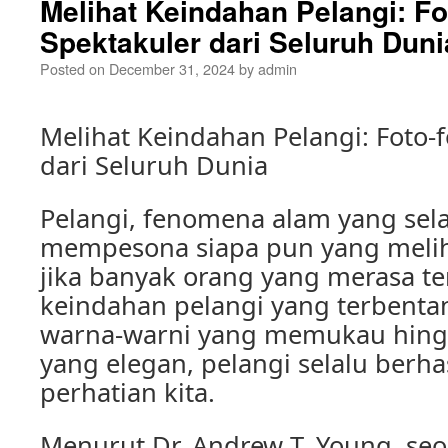
Melihat Keindahan Pelangi: Fo
Spektakuler dari Seluruh Duni
Posted on
December 31, 2024
by
admin
Melihat Keindahan Pelangi: Foto-
dari Seluruh Dunia
Pelangi, fenomena alam yang se
mempesona siapa pun yang melih
jika banyak orang yang merasa t
keindahan pelangi yang terbentang
warna-warni yang memukau hing
yang elegan, pelangi selalu berha
perhatian kita.
Menurut Dr. Andrew T. Young, seor