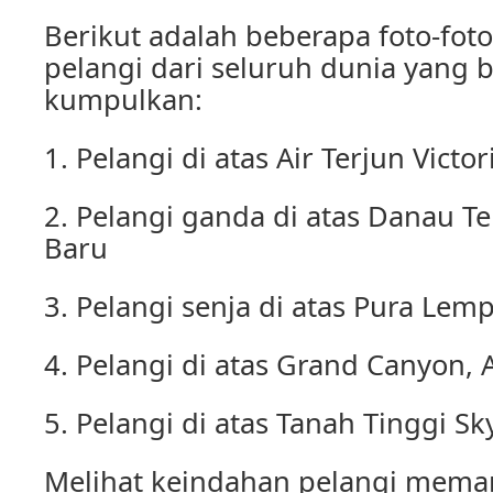
Berikut adalah beberapa foto-foto
pelangi dari seluruh dunia yang b
kumpulkan:
1. Pelangi di atas Air Terjun Vict
2. Pelangi ganda di atas Danau Te
Baru
3. Pelangi senja di atas Pura Lem
4. Pelangi di atas Grand Canyon, 
5. Pelangi di atas Tanah Tinggi Sk
Melihat keindahan pelangi meman