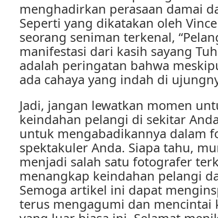
menghadirkan perasaan damai d
Seperti yang dikatakan oleh Vinc
seorang seniman terkenal, “Pelan
manifestasi dari kasih sayang Tuh
adalah peringatan bahwa meskipu
ada cahaya yang indah di ujungny
Jadi, jangan lewatkan momen unt
keindahan pelangi di sekitar And
untuk mengabadikannya dalam fo
spektakuler Anda. Siapa tahu, mu
menjadi salah satu fotografer ter
menangkap keindahan pelangi dar
Semoga artikel ini dapat mengins
terus mengagumi dan mencintai 