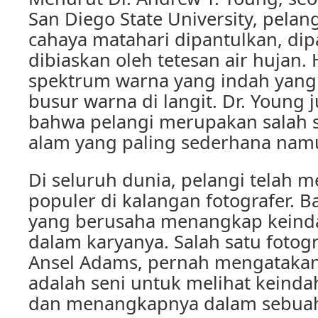
San Diego State University, pelan
cahaya matahari dipantulkan, dip
dibiaskan oleh tetesan air hujan.
spektrum warna yang indah yang t
busur warna di langit. Dr. Youn
bahwa pelangi merupakan salah 
alam yang paling sederhana nam
Di seluruh dunia, pelangi telah m
populer di kalangan fotografer. B
yang berusaha menangkap keind
dalam karyanya. Salah satu fotogr
Ansel Adams, pernah mengatakan
adalah seni untuk melihat keindah
dan menangkapnya dalam sebuah