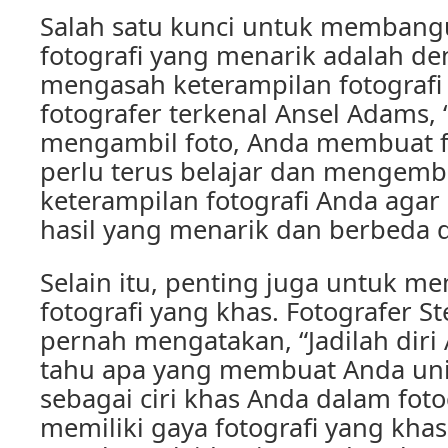
Salah satu kunci untuk membangu
fotografi yang menarik adalah de
mengasah keterampilan fotografi
fotografer terkenal Ansel Adams, 
mengambil foto, Anda membuat fo
perlu terus belajar dan mengem
keterampilan fotografi Anda aga
hasil yang menarik dan berbeda d
Selain itu, penting juga untuk me
fotografi yang khas. Fotografer S
pernah mengatakan, “Jadilah diri 
tahu apa yang membuat Anda unik
sebagai ciri khas Anda dalam foto
memiliki gaya fotografi yang kha