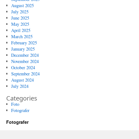
August 2025
July 2025
June 2025
May 2025
April 2025
March 2025
February 2025
January 2025
December 2024
November 2024
October 2024
September 2024
August 2024
July 2024
Categories
Foto
Fotografer
Fotografer