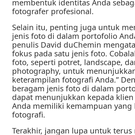
membentuk identitas Anda sebag
fotografer profesional.
Selain itu, penting juga untuk m
jenis foto di dalam portofolio And
penulis David duChemin mengata
fokus pada satu jenis foto. Cobala
foto, seperti potret, landscape, da
photography, untuk menunjukka
keterampilan fotografi Anda.” De
beragam jenis foto di dalam port
dapat menunjukkan kepada klien
Anda memiliki kemampuan yang l
fotografi.
Terakhir, jangan lupa untuk teru