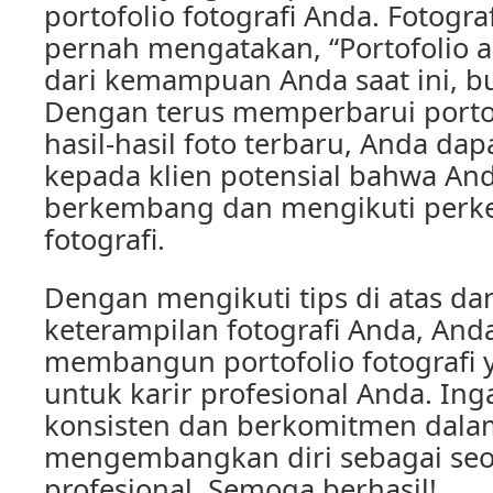
portofolio fotografi Anda. Fotogr
pernah mengatakan, “Portofolio 
dari kemampuan Anda saat ini, bu
Dengan terus memperbarui porto
hasil-hasil foto terbaru, Anda d
kepada klien potensial bahwa And
berkembang dan mengikuti per
fotografi.
Dengan mengikuti tips di atas d
keterampilan fotografi Anda, And
membangun portofolio fotografi 
untuk karir profesional Anda. Ing
konsisten dan berkomitmen dala
mengembangkan diri sebagai seo
profesional. Semoga berhasil!