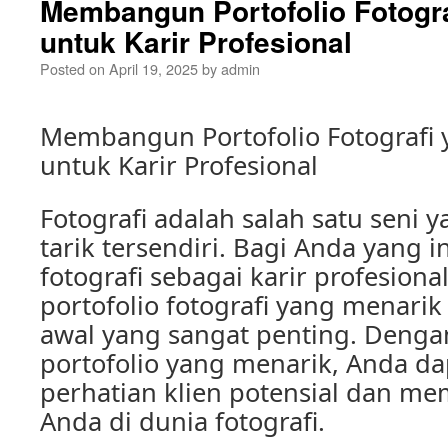
Membangun Portofolio Fotogra
untuk Karir Profesional
Posted on
April 19, 2025
by
admin
Membangun Portofolio Fotografi
untuk Karir Profesional
Fotografi adalah salah satu seni 
tarik tersendiri. Bagi Anda yang 
fotografi sebagai karir profesio
portofolio fotografi yang menari
awal yang sangat penting. Denga
portofolio yang menarik, Anda d
perhatian klien potensial dan me
Anda di dunia fotografi.