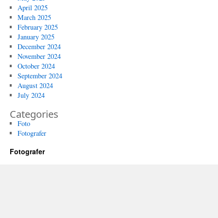
April 2025
March 2025
February 2025
January 2025
December 2024
November 2024
October 2024
September 2024
August 2024
July 2024
Categories
Foto
Fotografer
Fotografer