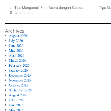
←
Tips Mengambil Foto Acara dengan Kamera
Tips Me
Smartphone
Archives
August 2026
July 2026
June 2026
May 2026
April 2026
March 2026
February 2026
January 2026
December 2025
November 2025
October 2025
September 2025
August 2025
July 2025
June 2025
May 2025