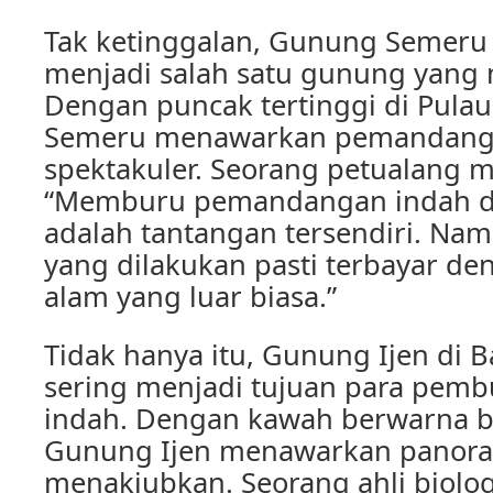
Tak ketinggalan, Gunung Semeru 
menjadi salah satu gunung yang 
Dengan puncak tertinggi di Pula
Semeru menawarkan pemandang
spektakuler. Seorang petualang 
“Memburu pemandangan indah d
adalah tantangan tersendiri. Nam
yang dilakukan pasti terbayar d
alam yang luar biasa.”
Tidak hanya itu, Gunung Ijen di 
sering menjadi tujuan para pe
indah. Dengan kawah berwarna bi
Gunung Ijen menawarkan panora
menakjubkan. Seorang ahli biolo