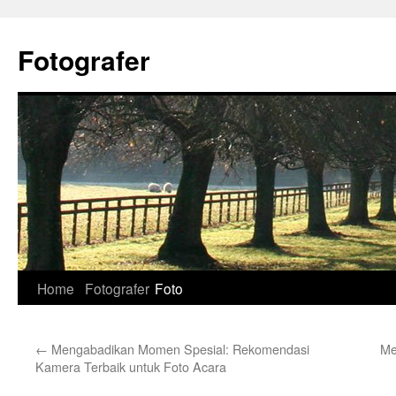
Skip
to
Fotografer
content
Home
Fotografer
Foto
←
Mengabadikan Momen Spesial: Rekomendasi
Me
Kamera Terbaik untuk Foto Acara