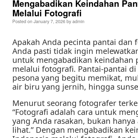
Mengabadikan Keindahan Pant
Melalui Fotografi
Posted on
January 7, 2026
by
admin
Apakah Anda pecinta pantai dan fot
Anda pasti tidak ingin melewatk
untuk mengabadikan keindahan p
melalui fotografi. Pantai-pantai d
pesona yang begitu memikat, mula
air biru yang jernih, hingga sun
Menurut seorang fotografer terke
“Fotografi adalah cara untuk me
yang Anda rasakan, bukan hanya
lihat.” Dengan mengabadikan kei