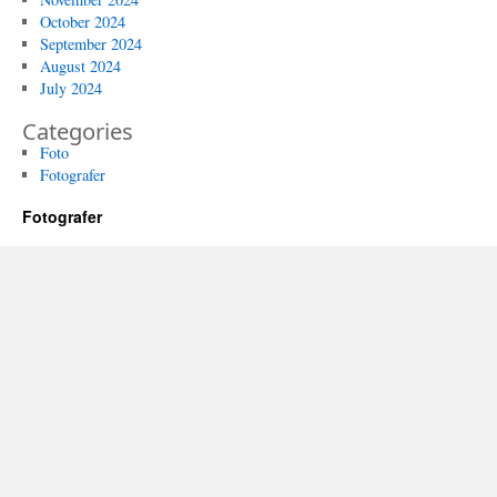
October 2024
September 2024
August 2024
July 2024
Categories
Foto
Fotografer
Fotografer