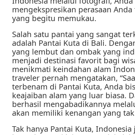
Indonesia melalui fotografi, Anda
mengekspresikan perasaan Anda 
yang begitu memukau.
Salah satu pantai yang sangat ter
adalah Pantai Kuta di Bali. Denga
yang lembut dan ombak yang inda
menjadi destinasi favorit bagi wi
menikmati keindahan alam Indon
traveler pernah mengatakan, “Saa
terbenam di Pantai Kuta, Anda bi
keajaiban alam yang luar biasa. D
berhasil mengabadikannya melalui
akan memiliki kenangan yang tak 
Tak hanya Pantai Kuta, Indonesia 