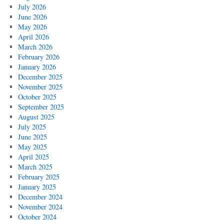
July 2026
June 2026
May 2026
April 2026
March 2026
February 2026
January 2026
December 2025
November 2025
October 2025
September 2025
August 2025
July 2025
June 2025
May 2025
April 2025
March 2025
February 2025
January 2025
December 2024
November 2024
October 2024