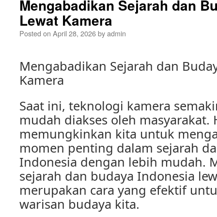
Mengabadikan Sejarah dan Bu
Lewat Kamera
Posted on
April 28, 2026
by
admin
Mengabadikan Sejarah dan Buday
Kamera
Saat ini, teknologi kamera semak
mudah diakses oleh masyarakat. H
memungkinkan kita untuk meng
momen penting dalam sejarah d
Indonesia dengan lebih mudah.
sejarah dan budaya Indonesia le
merupakan cara yang efektif untu
warisan budaya kita.