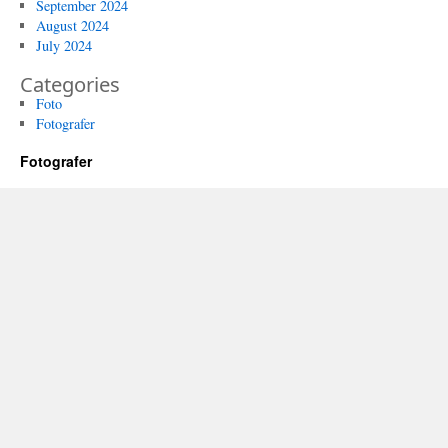
September 2024
August 2024
July 2024
Categories
Foto
Fotografer
Fotografer