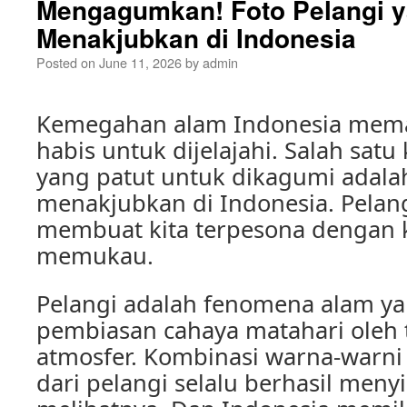
Mengagumkan! Foto Pelangi 
Menakjubkan di Indonesia
Posted on
June 11, 2026
by
admin
Kemegahan alam Indonesia mema
habis untuk dijelajahi. Salah satu
yang patut untuk dikagumi adalah
menakjubkan di Indonesia. Pelangi
membuat kita terpesona dengan 
memukau.
Pelangi adalah fenomena alam yan
pembiasan cahaya matahari oleh t
atmosfer. Kombinasi warna-warni
dari pelangi selalu berhasil menyi