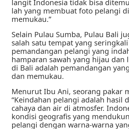
langit Indonesia tidak bisa ditemui
lah yang membuat foto pelangi di
memukau.”
Selain Pulau Sumba, Pulau Bali ju
salah satu tempat yang seringka
pemandangan pelangi yang inda
hamparan sawah yang hijau dan la
di Bali adalah pemandangan ya
dan memukau.
Menurut Ibu Ani, seorang pakar m
“Keindahan pelangi adalah hasil 
cahaya dan air di atmosfer. Indon
kondisi geografis yang menduku
pelangi dengan warna-warna yan