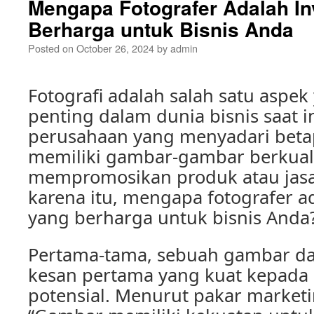
Mengapa Fotografer Adalah In
Berharga untuk Bisnis Anda
Posted on
October 26, 2024
by
admin
Fotografi adalah salah satu aspek
penting dalam dunia bisnis saat i
perusahaan yang menyadari beta
memiliki gambar-gambar berkuali
mempromosikan produk atau jasa
karena itu, mengapa fotografer ad
yang berharga untuk bisnis Anda
Pertama-tama, sebuah gambar d
kesan pertama yang kuat kepada
potensial. Menurut pakar marketin