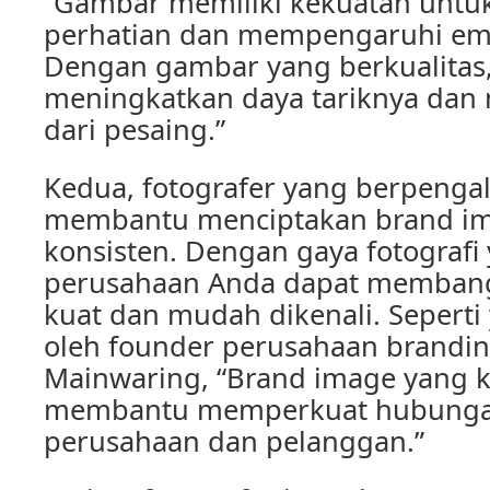
“Gambar memiliki kekuatan untu
perhatian dan mempengaruhi emo
Dengan gambar yang berkualitas,
meningkatkan daya tariknya dan
dari pesaing.”
Kedua, fotografer yang berpeng
membantu menciptakan brand i
konsisten. Dengan gaya fotografi
perusahaan Anda dapat membang
kuat dan mudah dikenali. Seperti
oleh founder perusahaan brandi
Mainwaring, “Brand image yang k
membantu memperkuat hubunga
perusahaan dan pelanggan.”