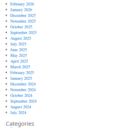
February 2026
January 2026
December 2025
November 2025
October 2025
September 2025
August 2025
July 2025
June 2025
May 2025
April 2025
March 2025
February 2025
January 2025
December 2024
November 2024
October 2024
September 2024
August 2024
July 2024
Categories