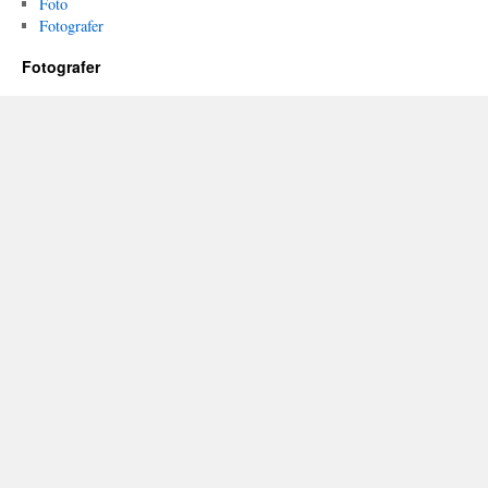
Foto
Fotografer
Fotografer