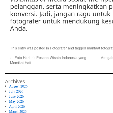
pelanggan, serta meningkatkan p
konversi. Jadi, jangan ragu untuk
fotografer untuk mendukung kesu
Anda.
This entry was posted in
Fotografer
and tagged
manfaat fotogra
←
Foto Hari Ini: Pesona Wisata Indonesia yang
Mengab
Memikat Hati
Archives
August 2026
July 2026
June 2026
May 2026
April 2026
March 2026