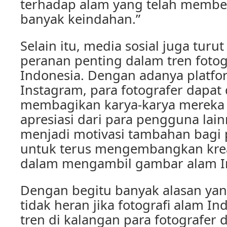
terhadap alam yang telah membe
banyak keindahan.”
Selain itu, media sosial juga tur
peranan penting dalam tren fotog
Indonesia. Dengan adanya platfo
Instagram, para fotografer dapa
membagikan karya-karya mereka
apresiasi dari para pengguna lainn
menjadi motivasi tambahan bagi p
untuk terus mengembangkan krea
dalam mengambil gambar alam I
Dengan begitu banyak alasan y
tidak heran jika fotografi alam I
tren di kalangan para fotografer 