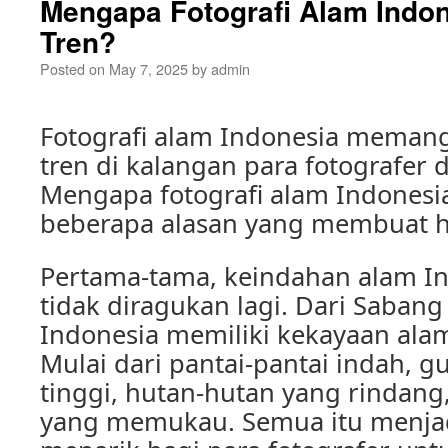
Mengapa Fotografi Alam Indon
Tren?
Posted on
May 7, 2025
by
admin
Fotografi alam Indonesia meman
tren di kalangan para fotografer 
Mengapa fotografi alam Indonesi
beberapa alasan yang membuat hal
Pertama-tama, keindahan alam 
tidak diragukan lagi. Dari Saban
Indonesia memiliki kekayaan alam
Mulai dari pantai-pantai indah,
tinggi, hutan-hutan yang rindang,
yang memukau. Semua itu menjad