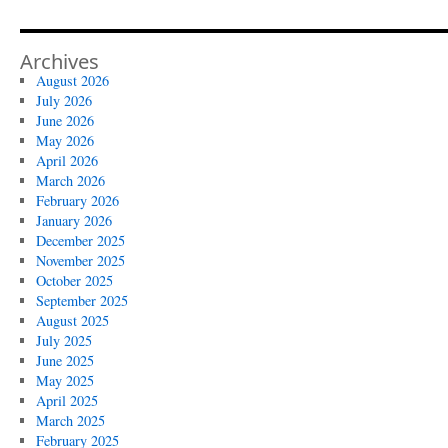
Archives
August 2026
July 2026
June 2026
May 2026
April 2026
March 2026
February 2026
January 2026
December 2025
November 2025
October 2025
September 2025
August 2025
July 2025
June 2025
May 2025
April 2025
March 2025
February 2025