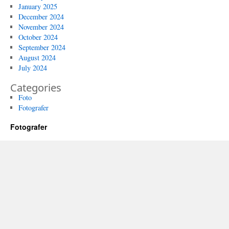
January 2025
December 2024
November 2024
October 2024
September 2024
August 2024
July 2024
Categories
Foto
Fotografer
Fotografer