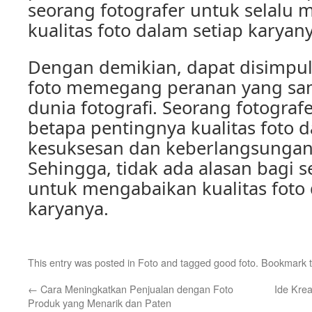
seorang fotografer untuk selalu
kualitas foto dalam setiap karyany
Dengan demikian, dapat disimpul
foto memegang peranan yang san
dunia fotografi. Seorang fotogra
betapa pentingnya kualitas foto
kesuksesan dan keberlangsungan
Sehingga, tidak ada alasan bagi s
untuk mengabaikan kualitas foto 
karyanya.
This entry was posted in
Foto
and tagged
good foto
. Bookmark 
←
Cara Meningkatkan Penjualan dengan Foto
Ide Kre
Produk yang Menarik dan Paten