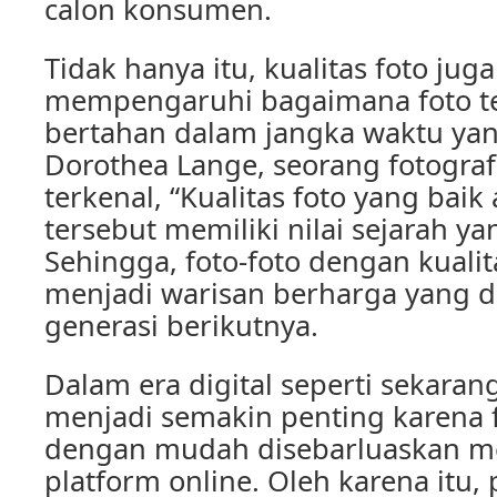
calon konsumen.
Tidak hanya itu, kualitas foto jug
mempengaruhi bagaimana foto te
bertahan dalam jangka waktu ya
Dorothea Lange, seorang fotogra
terkenal, “Kualitas foto yang bai
tersebut memiliki nilai sejarah yan
Sehingga, foto-foto dengan kuali
menjadi warisan berharga yang d
generasi berikutnya.
Dalam era digital seperti sekarang 
menjadi semakin penting karena f
dengan mudah disebarluaskan me
platform online. Oleh karena itu,