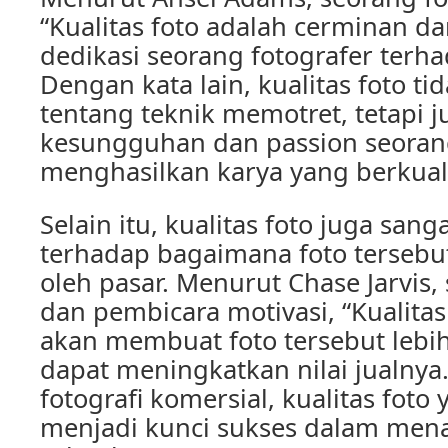
“Kualitas foto adalah cerminan da
dedikasi seorang fotografer terh
Dengan kata lain, kualitas foto t
tentang teknik memotret, tetapi 
kesungguhan dan passion seoran
menghasilkan karya yang berkuali
Selain itu, kualitas foto juga san
terhadap bagaimana foto tersebu
oleh pasar. Menurut Chase Jarvis,
dan pembicara motivasi, “Kualita
akan membuat foto tersebut lebi
dapat meningkatkan nilai jualnya
fotografi komersial, kualitas foto
menjadi kunci sukses dalam mena