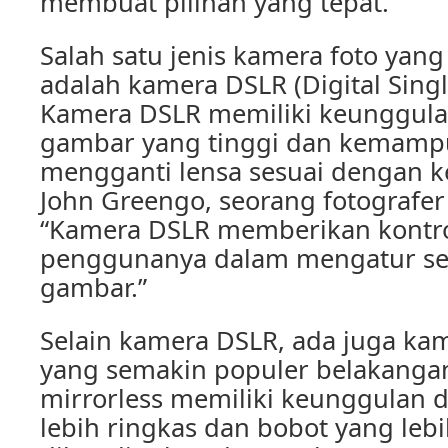
membuat pilihan yang tepat.
Salah satu jenis kamera foto yang
adalah kamera DSLR (Digital Singl
Kamera DSLR memiliki keunggula
gambar yang tinggi dan kemamp
mengganti lensa sesuai dengan 
John Greengo, seorang fotografer 
“Kamera DSLR memberikan kontr
penggunanya dalam mengatur set
gambar.”
Selain kamera DSLR, ada juga kam
yang semakin populer belakangan
mirrorless memiliki keunggulan 
lebih ringkas dan bobot yang leb