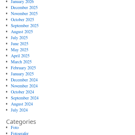
January 2026
December 2025
November 2025
October 2025
September 2025
August 2025
July 2025
June 2025
May 2025
April 2025
March 2025
February 2025
January 2025
December 2024
November 2024
October 2024
September 2024
August 2024
July 2024
Categories
Foto
Fotografer