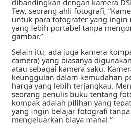
dibandingkan dengan kamera DS
Tew, seorang ahli fotografi, “Kame
untuk para fotografer yang ingin
yang lebih portabel tanpa mengo
gambar.”
Selain itu, ada juga kamera komp
camera) yang biasanya digunaka
atau sebagai kamera saku. Kame
keunggulan dalam kemudahan p
harga yang lebih terjangkau. Me
seorang penulis buku tentang fot
kompak adalah pilihan yang tepa
yang ingin belajar fotografi tanpa
mengeluarkan biaya mahal.”