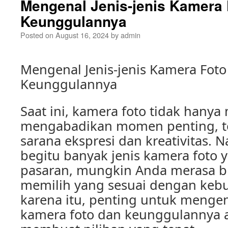
Mengenal Jenis-jenis Kamera 
Keunggulannya
Posted on
August 16, 2024
by
admin
Mengenal Jenis-jenis Kamera Foto
Keunggulannya
Saat ini, kamera foto tidak hanya
mengabadikan momen penting, te
sarana ekspresi dan kreativitas.
begitu banyak jenis kamera foto 
pasaran, mungkin Anda merasa b
memilih yang sesuai dengan keb
karena itu, penting untuk mengena
kamera foto dan keunggulannya 