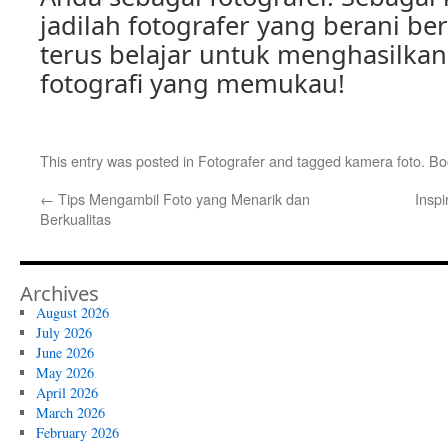
jadilah fotografer yang berani b
terus belajar untuk menghasilkan
fotografi yang memukau!
This entry was posted in
Fotografer
and tagged
kamera foto
. B
←
Tips Mengambil Foto yang Menarik dan
Insp
Berkualitas
Archives
August 2026
July 2026
June 2026
May 2026
April 2026
March 2026
February 2026