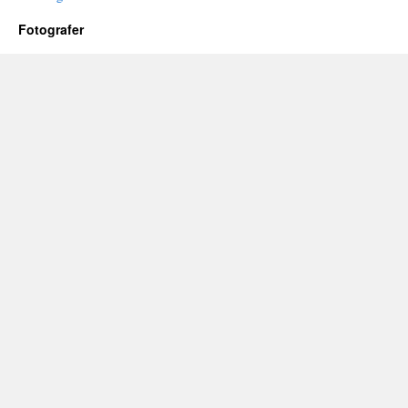
Fotografer