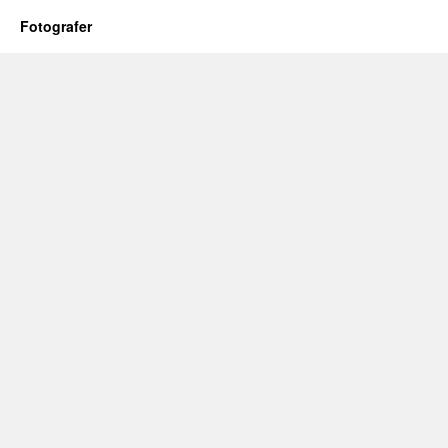
Fotografer