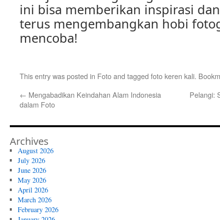
ini bisa memberikan inspirasi da
terus mengembangkan hobi fotog
mencoba!
This entry was posted in
Foto
and tagged
foto keren kali
. Bookm
←
Mengabadikan Keindahan Alam Indonesia
Pelangi: 
dalam Foto
Archives
August 2026
July 2026
June 2026
May 2026
April 2026
March 2026
February 2026
January 2026