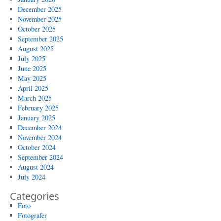
December 2025
November 2025
October 2025
September 2025
August 2025
July 2025
June 2025
May 2025
April 2025
March 2025
February 2025
January 2025
December 2024
November 2024
October 2024
September 2024
August 2024
July 2024
Categories
Foto
Fotografer