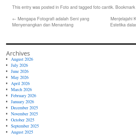
This entry was posted in
Foto
and tagged
foto cantik
. Bookmark
←
Mengapa Fotografi adalah Seni yang
Menjelajahi
Menyenangkan dan Menantang
Estetika dal
Archives
August 2026
July 2026
June 2026
May 2026
April 2026
March 2026
February 2026
January 2026
December 2025
November 2025
October 2025
September 2025
August 2025