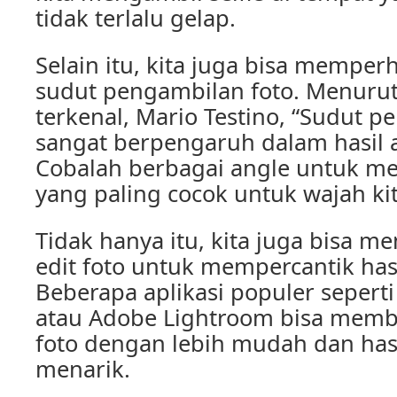
tidak terlalu gelap.
Selain itu, kita juga bisa memper
sudut pengambilan foto. Menurut
terkenal, Mario Testino, “Sudut p
sangat berpengaruh dalam hasil a
Cobalah berbagai angle untuk 
yang paling cocok untuk wajah kit
Tidak hanya itu, kita juga bisa m
edit foto untuk mempercantik hasil
Beberapa aplikasi populer sepert
atau Adobe Lightroom bisa memb
foto dengan lebih mudah dan hasi
menarik.