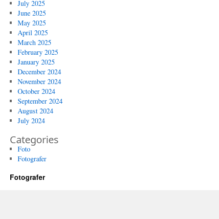
July 2025
June 2025
May 2025
April 2025
March 2025
February 2025
January 2025
December 2024
November 2024
October 2024
September 2024
August 2024
July 2024
Categories
Foto
Fotografer
Fotografer