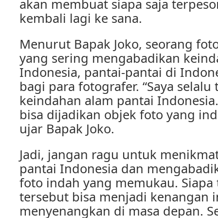
akan membuat siapa saja terpeso
kembali lagi ke sana.
Menurut Bapak Joko, seorang foto
yang sering mengabadikan keind
Indonesia, pantai-pantai di Indon
bagi para fotografer. “Saya selal
keindahan alam pantai Indonesia.
bisa dijadikan objek foto yang i
ujar Bapak Joko.
Jadi, jangan ragu untuk menikma
pantai Indonesia dan mengabadik
foto indah yang memukau. Siapa t
tersebut bisa menjadi kenangan i
menyenangkan di masa depan. S