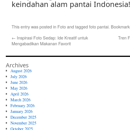
keindahan alam pantai Indonesia
This entry was posted in
Foto
and tagged
foto pantai
. Bookmark
←
Inspirasi Foto Sedap: Ide Kreatif untuk
Tren F
Mengabadikan Makanan Favorit
Archives
August 2026
July 2026
June 2026
May 2026
April 2026
March 2026
February 2026
January 2026
December 2025
November 2025
October 2025