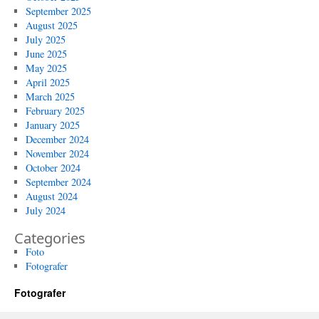
September 2025
August 2025
July 2025
June 2025
May 2025
April 2025
March 2025
February 2025
January 2025
December 2024
November 2024
October 2024
September 2024
August 2024
July 2024
Categories
Foto
Fotografer
Fotografer