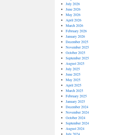
July 2026
June 2026
May 2026
April 2026
March 2026
February 2026
January 2026
December 2025
November 2025
October 2025
September 2025
August 2025
July 2025
June 2025
May 2025
April 2025
March 2025
February 2025
January 2025
December 2024
November 2024
October 2024
September 2024
August 2024
July 2024