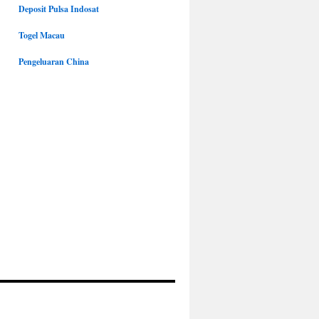
Deposit Pulsa Indosat
Togel Macau
Pengeluaran China