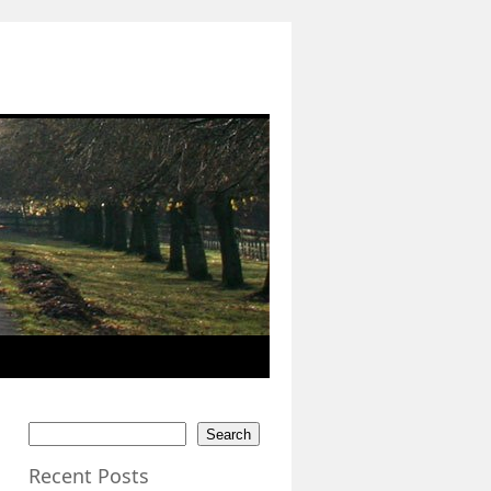
Search
Recent Posts