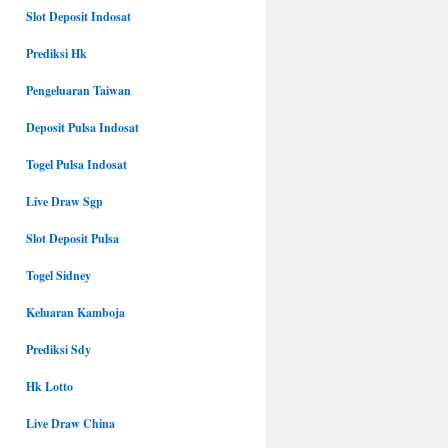
Slot Deposit Indosat
Prediksi Hk
Pengeluaran Taiwan
Deposit Pulsa Indosat
Togel Pulsa Indosat
Live Draw Sgp
Slot Deposit Pulsa
Togel Sidney
Keluaran Kamboja
Prediksi Sdy
Hk Lotto
Live Draw China