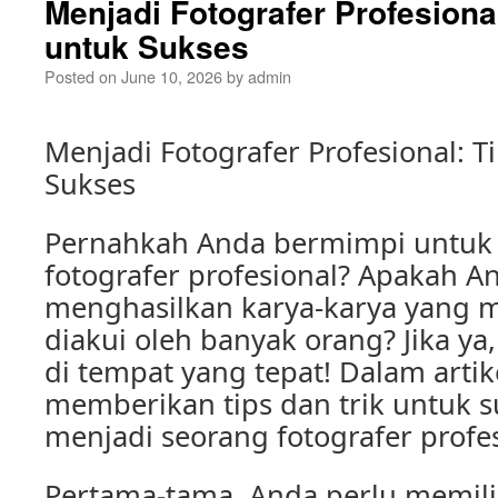
Menjadi Fotografer Profesional
untuk Sukses
Posted on
June 10, 2026
by
admin
Menjadi Fotografer Profesional: T
Sukses
Pernahkah Anda bermimpi untuk 
fotografer profesional? Apakah A
menghasilkan karya-karya yang
diakui oleh banyak orang? Jika y
di tempat yang tepat! Dalam artike
memberikan tips dan trik untuk 
menjadi seorang fotografer profes
Pertama-tama, Anda perlu memili