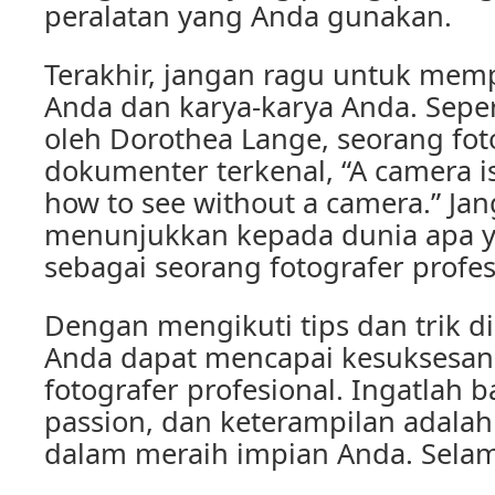
peralatan yang Anda gunakan.
Terakhir, jangan ragu untuk mem
Anda dan karya-karya Anda. Seper
oleh Dorothea Lange, seorang fot
dokumenter terkenal, “A camera is
how to see without a camera.” Ja
menunjukkan kepada dunia apa y
sebagai seorang fotografer profes
Dengan mengikuti tips dan trik di
Anda dapat mencapai kesuksesan
fotografer profesional. Ingatlah 
passion, dan keterampilan adala
dalam meraih impian Anda. Sela