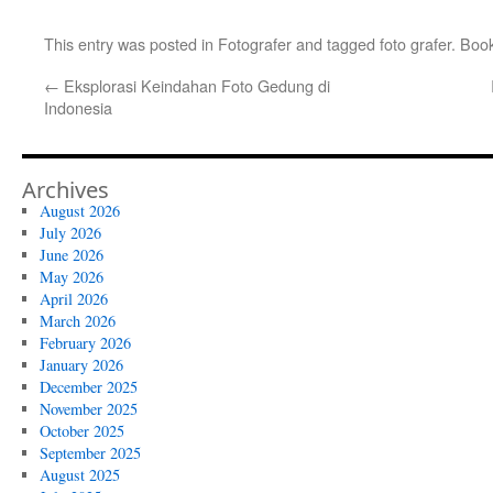
This entry was posted in
Fotografer
and tagged
foto grafer
. Boo
←
Eksplorasi Keindahan Foto Gedung di
Indonesia
Archives
August 2026
July 2026
June 2026
May 2026
April 2026
March 2026
February 2026
January 2026
December 2025
November 2025
October 2025
September 2025
August 2025