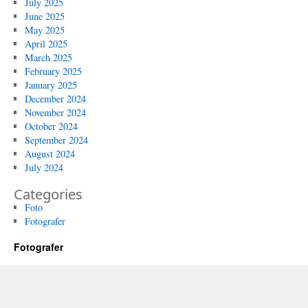
July 2025
June 2025
May 2025
April 2025
March 2025
February 2025
January 2025
December 2024
November 2024
October 2024
September 2024
August 2024
July 2024
Categories
Foto
Fotografer
Fotografer