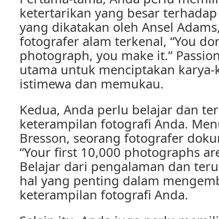
ketertarikan yang besar terhadap 
yang dikatakan oleh Ansel Adams
fotografer alam terkenal, “You don
photograph, you make it.” Passio
utama untuk menciptakan karya-
istimewa dan memukau.
Kedua, Anda perlu belajar dan t
keterampilan fotografi Anda. Menu
Bresson, seorang fotografer doku
“Your first 10,000 photographs ar
Belajar dari pengalaman dan teru
hal yang penting dalam menge
keterampilan fotografi Anda.