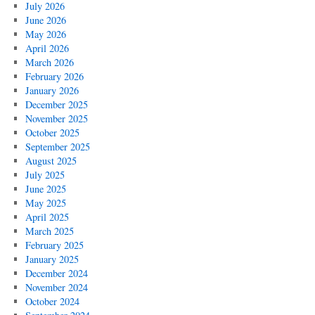
July 2026
June 2026
May 2026
April 2026
March 2026
February 2026
January 2026
December 2025
November 2025
October 2025
September 2025
August 2025
July 2025
June 2025
May 2025
April 2025
March 2025
February 2025
January 2025
December 2024
November 2024
October 2024