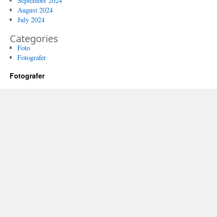
September 2024
August 2024
July 2024
Categories
Foto
Fotografer
Fotografer