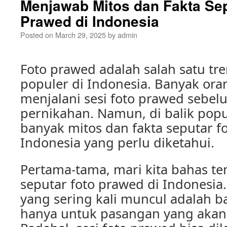
Menjawab Mitos dan Fakta Sep
Prawed di Indonesia
Posted on
March 29, 2025
by
admin
Foto prawed adalah salah satu tr
populer di Indonesia. Banyak oran
menjalani sesi foto prawed seb
pernikahan. Namun, di balik popu
banyak mitos dan fakta seputar f
Indonesia yang perlu diketahui.
Pertama-tama, mari kita bahas te
seputar foto prawed di Indonesia.
yang sering kali muncul adalah 
hanya untuk pasangan yang akan