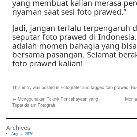
yang membuat kalian merasa perc
nyaman saat sesi foto prawed.”
Jadi, jangan terlalu terpengaruh
seputar foto prawed di Indonesia
adalah momen bahagia yang bisa
bersama pasangan. Selamat beraks
foto prawed kalian!
This entry was posted in
Fotografer
and tagged
foto prawed
. B
←
Menggunakan Teknik Pencahayaan yang
Menja
Tepat dalam Fotografi
Archives
August 2026