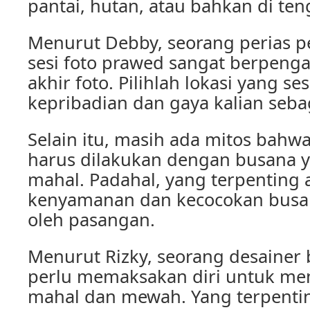
pantai, hutan, atau bahkan di te
Menurut Debby, seorang perias pe
sesi foto prawed sangat berpenga
akhir foto. Pilihlah lokasi yang s
kepribadian dan gaya kalian seba
Selain itu, masih ada mitos bahwa
harus dilakukan dengan busana
mahal. Padahal, yang terpenting 
kenyamanan dan kecocokan busan
oleh pasangan.
Menurut Rizky, seorang desainer 
perlu memaksakan diri untuk me
mahal dan mewah. Yang terpenti