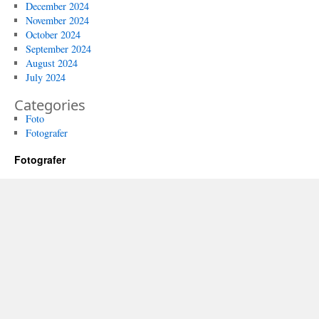
December 2024
November 2024
October 2024
September 2024
August 2024
July 2024
Categories
Foto
Fotografer
Fotografer