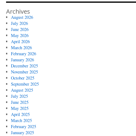
Archives
August 2026
July 2026
June 2026
May 2026
April 2026
March 2026
February 2026
January 2026
December 2025
November 2025
October 2025
September 2025
August 2025
July 2025
June 2025
May 2025
April 2025
March 2025
February 2025
January 2025