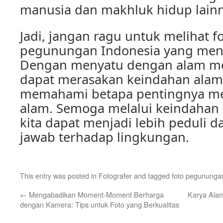
manusia dan makhluk hidup lainn
Jadi, jangan ragu untuk melihat fo
pegunungan Indonesia yang meny
Dengan menyatu dengan alam melal
dapat merasakan keindahan alam
memahami betapa pentingnya men
alam. Semoga melalui keindahan 
kita dapat menjadi lebih peduli 
jawab terhadap lingkungan.
This entry was posted in
Fotografer
and tagged
foto pegununga
←
Mengabadikan Moment-Moment Berharga
Karya Alam
dengan Kamera: Tips untuk Foto yang Berkualitas