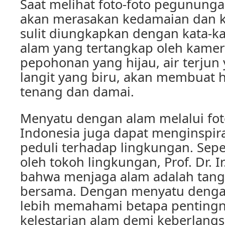
Saat melihat foto-foto pegunung
akan merasakan kedamaian dan 
sulit diungkapkan dengan kata-kat
alam yang tertangkap oleh kamera
pepohonan yang hijau, air terjun
langit yang biru, akan membuat 
tenang dan damai.
Menyatu dengan alam melalui fo
Indonesia juga dapat menginspiras
peduli terhadap lingkungan. Sepe
oleh tokoh lingkungan, Prof. Dr. Ir.
bahwa menjaga alam adalah tan
bersama. Dengan menyatu dengan
lebih memahami betapa penting
kelestarian alam demi keberlang