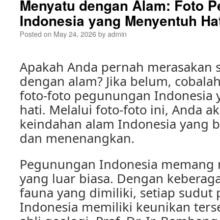
Menyatu dengan Alam: Foto 
Indonesia yang Menyentuh Hat
Posted on
May 24, 2026
by
admin
Apakah Anda pernah merasakan 
dengan alam? Jika belum, cobalah
foto-foto pegunungan Indonesia
hati. Melalui foto-foto ini, Anda 
keindahan alam Indonesia yang
dan menenangkan.
Pegunungan Indonesia memang me
yang luar biasa. Dengan keberag
fauna yang dimiliki, setiap sudu
Indonesia memiliki keunikan terse