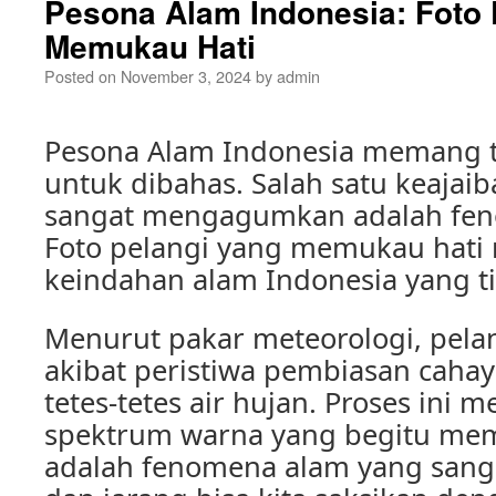
Pesona Alam Indonesia: Foto 
Memukau Hati
Posted on
November 3, 2024
by
admin
Pesona Alam Indonesia memang t
untuk dibahas. Salah satu keajai
sangat mengagumkan adalah fen
Foto pelangi yang memukau hati
keindahan alam Indonesia yang ti
Menurut pakar meteorologi, pela
akibat peristiwa pembiasan cahay
tetes-tetes air hujan. Proses ini 
spektrum warna yang begitu mem
adalah fenomena alam yang san