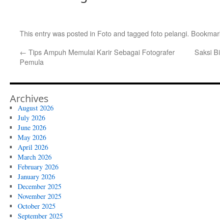
This entry was posted in
Foto
and tagged
foto pelangi
. Bookmar
←
Tips Ampuh Memulai Karir Sebagai Fotografer
Saksi B
Pemula
Archives
August 2026
July 2026
June 2026
May 2026
April 2026
March 2026
February 2026
January 2026
December 2025
November 2025
October 2025
September 2025