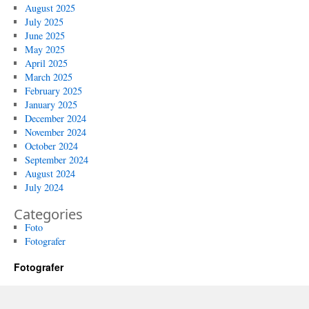
August 2025
July 2025
June 2025
May 2025
April 2025
March 2025
February 2025
January 2025
December 2024
November 2024
October 2024
September 2024
August 2024
July 2024
Categories
Foto
Fotografer
Fotografer