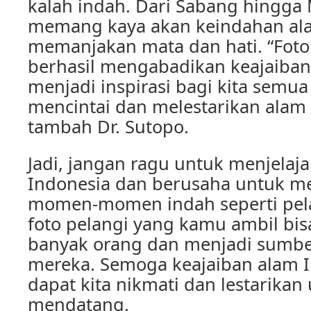
kalah indah. Dari Sabang hingga
memang kaya akan keindahan al
memanjakan mata dan hati. “Foto
berhasil mengabadikan keajaiban 
menjadi inspirasi bagi kita semua
mencintai dan melestarikan alam 
tambah Dr. Sutopo.
Jadi, jangan ragu untuk menjelaj
Indonesia dan berusaha untuk 
momen-momen indah seperti pelan
foto pelangi yang kamu ambil bi
banyak orang dan menjadi sumber
mereka. Semoga keajaiban alam I
dapat kita nikmati dan lestarikan
mendatang.