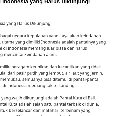
i Indonesia yang Harus Dikunjungi
sia yang Harus Dikunjungi
bagai negara kepulauan yang kaya akan keindahan
k utama yang dimiliki Indonesia adalah pantainya yang
 di Indonesia memang luar biasa dan harus
ng mencintai keindahan alam.
emiliki beragam keunikan dan kecantikan yang tidak
lai dari pasir putih yang lembut, air laut yang jernih,
memukau, semuanya bisa ditemui di pantai-pantai
i di Indonesia memang tak tertandingi.
 yang wajib dikunjungi adalah Pantai Kuta di Bali.
tai Kuta adalah salah satu pantai terbaik di dunia.
tuk berselancar dan matahari terbenam yang