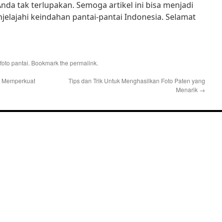
nda tak terlupakan. Semoga artikel ini bisa menjadi
jelajahi keindahan pantai-pantai Indonesia. Selamat
foto pantai
. Bookmark the
permalink
.
k Memperkuat
Tips dan Trik Untuk Menghasilkan Foto Paten yang
Menarik
→