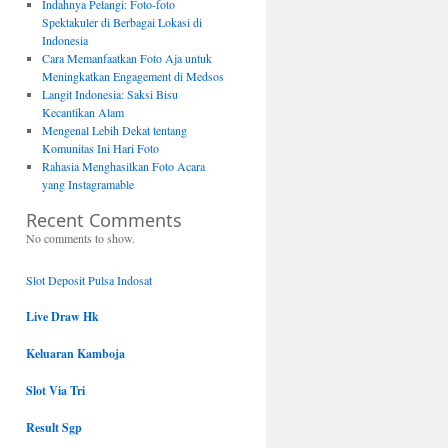
Indahnya Pelangi: Foto-foto
Spektakuler di Berbagai Lokasi di
Indonesia
Cara Memanfaatkan Foto Aja untuk
Meningkatkan Engagement di Medsos
Langit Indonesia: Saksi Bisu
Kecantikan Alam
Mengenal Lebih Dekat tentang
Komunitas Ini Hari Foto
Rahasia Menghasilkan Foto Acara
yang Instagramable
Recent Comments
No comments to show.
Slot Deposit Pulsa Indosat
Live Draw Hk
Keluaran Kamboja
Slot Via Tri
Result Sgp