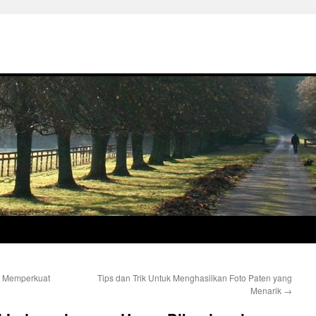
k Memperkuat
Tips dan Trik Untuk Menghasilkan Foto Paten yang
Menarik
→