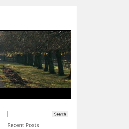
Search
Recent Posts