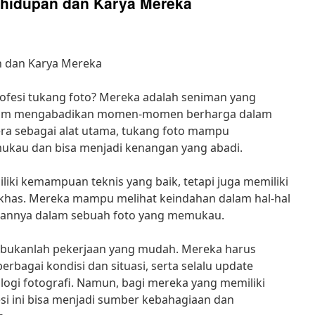
Kehidupan dan Karya Mereka
n dan Karya Mereka
rofesi tukang foto? Mereka adalah seniman yang
dalam mengabadikan momen-momen berharga dalam
ra sebagai alat utama, tukang foto mampu
ukau dan bisa menjadi kenangan yang abadi.
liki kemampuan teknis yang baik, tetapi juga memiliki
 khas. Mereka mampu melihat keindahan dalam hal-hal
kannya dalam sebuah foto yang memukau.
 bukanlah pekerjaan yang mudah. Mereka harus
bagai kondisi dan situasi, serta selalu update
gi fotografi. Namun, bagi mereka yang memiliki
si ini bisa menjadi sumber kebahagiaan dan