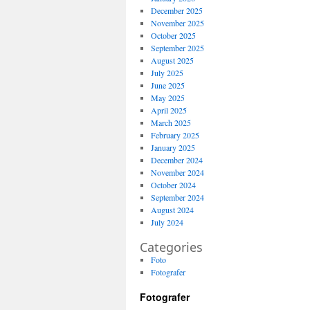
December 2025
November 2025
October 2025
September 2025
August 2025
July 2025
June 2025
May 2025
April 2025
March 2025
February 2025
January 2025
December 2024
November 2024
October 2024
September 2024
August 2024
July 2024
Categories
Foto
Fotografer
Fotografer