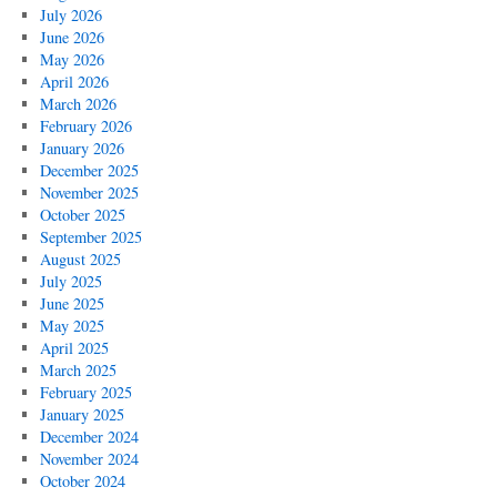
July 2026
June 2026
May 2026
April 2026
March 2026
February 2026
January 2026
December 2025
November 2025
October 2025
September 2025
August 2025
July 2025
June 2025
May 2025
April 2025
March 2025
February 2025
January 2025
December 2024
November 2024
October 2024