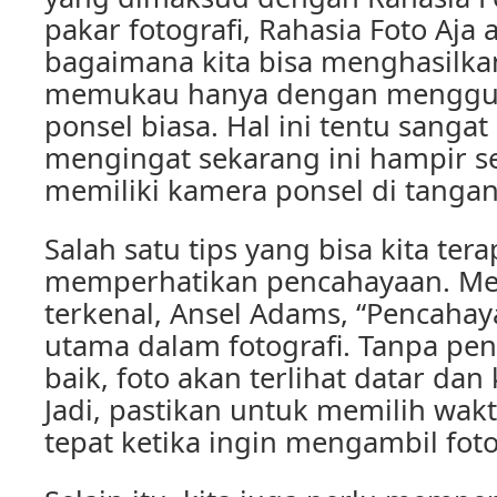
pakar fotografi, Rahasia Foto Aja
bagaimana kita bisa menghasilkan
memukau hanya dengan menggu
ponsel biasa. Hal ini tentu sangat
mengingat sekarang ini hampir 
memiliki kamera ponsel di tanga
Salah satu tips yang bisa kita ter
memperhatikan pencahayaan. Men
terkenal, Ansel Adams, “Pencahay
utama dalam fotografi. Tanpa pe
baik, foto akan terlihat datar dan
Jadi, pastikan untuk memilih wak
tepat ketika ingin mengambil foto