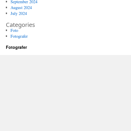
September 2024
August 2024
July 2024
Categories
Foto
Fotografer
Fotografer