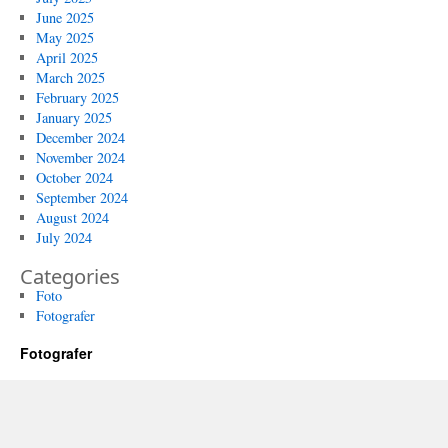
June 2025
May 2025
April 2025
March 2025
February 2025
January 2025
December 2024
November 2024
October 2024
September 2024
August 2024
July 2024
Categories
Foto
Fotografer
Fotografer