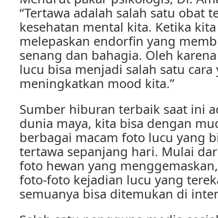
“Tertawa adalah salah satu obat t
kesehatan mental kita. Ketika kita
melepaskan endorfin yang membu
senang dan bahagia. Oleh karena i
lucu bisa menjadi salah satu cara 
meningkatkan mood kita.”
Sumber hiburan terbaik saat ini a
dunia maya, kita bisa dengan 
berbagai macam foto lucu yang b
tertawa sepanjang hari. Mulai dar
foto hewan yang menggemaskan, 
foto-foto kejadian lucu yang ter
semuanya bisa ditemukan di inter