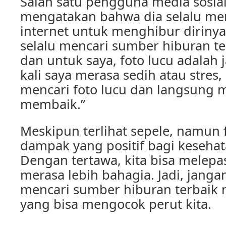
Salah satu pengguna media sosia
mengatakan bahwa dia selalu menc
internet untuk menghibur dirinya 
selalu mencari sumber hiburan ter
dan untuk saya, foto lucu adalah
kali saya merasa sedih atau stres,
mencari foto lucu dan langsung 
membaik.”
Meskipun terlihat sepele, namun 
dampak yang positif bagi kesehat
Dengan tertawa, kita bisa melepa
merasa lebih bahagia. Jadi, janga
mencari sumber hiburan terbaik m
yang bisa mengocok perut kita.