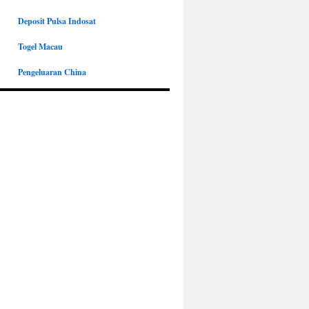
Deposit Pulsa Indosat
Togel Macau
Pengeluaran China