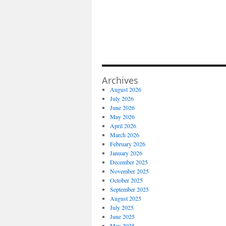
Archives
August 2026
July 2026
June 2026
May 2026
April 2026
March 2026
February 2026
January 2026
December 2025
November 2025
October 2025
September 2025
August 2025
July 2025
June 2025
May 2025