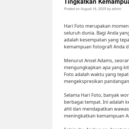
Tingkatkan Kemampuan
Posted on
August 16, 2025
by
admin
Hari Foto merupakan momen ya
seluruh dunia. Bagi Anda ya
adalah kesempatan yang tepat
kemampuan fotografi Anda de
Menurut Ansel Adams, seorang
mengungkapkan apa yang kita l
Foto adalah waktu yang tep
mengekspresikan pandangan d
Selama Hari Foto, banyak wor
berbagai tempat. Ini adalah 
ahli dan mendapatkan wawasa
meningkatkan kemampuan A