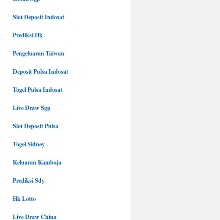
Slot Deposit Indosat
Prediksi Hk
Pengeluaran Taiwan
Deposit Pulsa Indosat
Togel Pulsa Indosat
Live Draw Sgp
Slot Deposit Pulsa
Togel Sidney
Keluaran Kamboja
Prediksi Sdy
Hk Lotto
Live Draw China