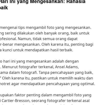
Hari Ini yang Mengesankan: Rahasia
baik
s mengenai tips mengambil foto yang mengesankan.
g sering dilakukan oleh banyak orang, baik untuk
ofesional. Namun, tidak semua orang dapat
r-benar mengesankan. Oleh karena itu, penting bagi
a kunci untuk mendapatkan hasil terbaik.
to hari ini yang mengesankan adalah dengan
Menurut fotografer terkenal, Ansel Adams,
tama dalam fotografi. Tanpa pencahayaan yang baik,
h.” Oleh karena itu, pastikan untuk memilih waktu dan
motret agar mendapatkan pencahayaan yang optimal.
erupakan faktor penting dalam mengambil foto yang
artier-Bresson, seorang fotografer terkenal asal