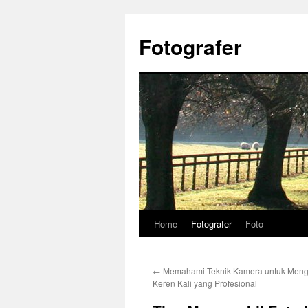
Skip
to
Fotografer
content
Home
Fotografer
Foto
←
Memahami Teknik Kamera untuk Mengh
Keren Kali yang Profesional