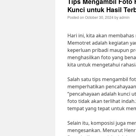
Tips Mengambil Foto 
Kunci untuk Hasil Ter
Posted on
October 30, 2024
by
admin
Hari ini, kita akan membaha
Memotret adalah kegiatan yan
keperluan pribadi maupun pr
menghasilkan foto yang bena
kita untuk mengetahui rahasi
Salah satu tips mengambil fo
memperhatikan pencahayaan. 
“pencahayaan adalah kunci u
foto tidak akan terlihat inda
tempat yang tepat untuk me
Selain itu, komposisi juga m
mengesankan. Menurut Henri C