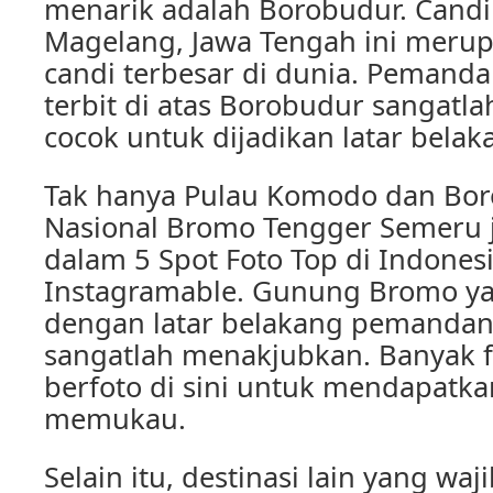
menarik adalah Borobudur. Candi 
Magelang, Jawa Tengah ini merup
candi terbesar di dunia. Pemand
terbit di atas Borobudur sangat
cocok untuk dijadikan latar belak
Tak hanya Pulau Komodo dan Bo
Nasional Bromo Tengger Semeru 
dalam 5 Spot Foto Top di Indones
Instagramable. Gunung Bromo ya
dengan latar belakang pemanda
sangatlah menakjubkan. Banyak f
berfoto di sini untuk mendapatka
memukau.
Selain itu, destinasi lain yang waj