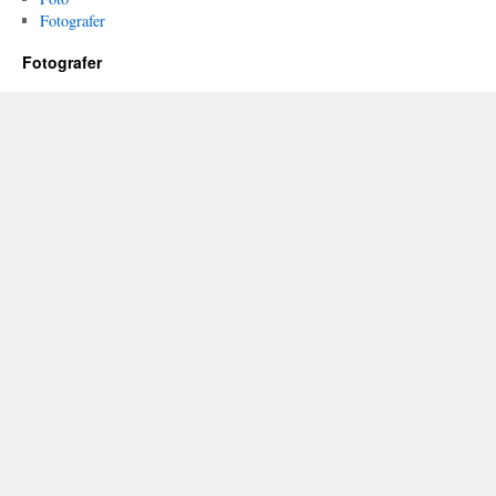
Fotografer
Fotografer