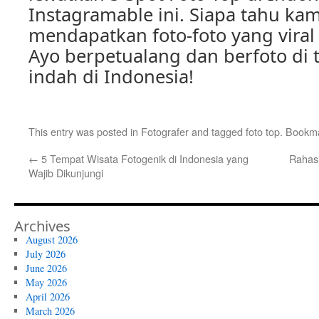
Instagramable ini. Siapa tahu ka
mendapatkan foto-foto yang viral 
Ayo berpetualang dan berfoto di
indah di Indonesia!
This entry was posted in
Fotografer
and tagged
foto top
. Bookm
←
5 Tempat Wisata Fotogenik di Indonesia yang
Rahasi
Wajib Dikunjungi
Archives
August 2026
July 2026
June 2026
May 2026
April 2026
March 2026