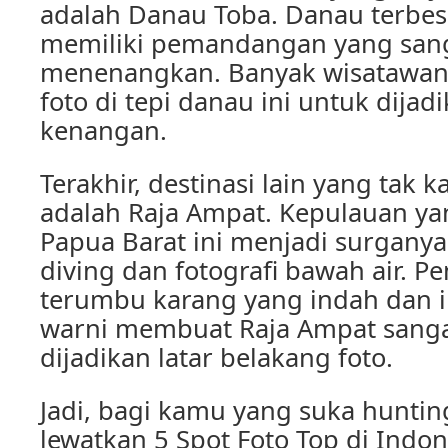
adalah Danau Toba. Danau terbesa
memiliki pemandangan yang sang
menenangkan. Banyak wisatawa
foto di tepi danau ini untuk dijad
kenangan.
Terakhir, destinasi lain yang tak 
adalah Raja Ampat. Kepulauan yan
Papua Barat ini menjadi surganya
diving dan fotografi bawah air.
terumbu karang yang indah dan i
warni membuat Raja Ampat sanga
dijadikan latar belakang foto.
Jadi, bagi kamu yang suka huntin
lewatkan 5 Spot Foto Top di Indo