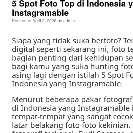
5 Spot Foto Top di Indonesia 
Instagramable
Posted on
April 2, 2026
by
admin
Siapa yang tidak suka berfoto? Ter
digital seperti sekarang ini, foto 
bagian penting dari kehidupan se
bagi kamu yang suka hunting foto
asing lagi dengan istilah 5 Spot F
Indonesia yang Instagramable.
Menurut beberapa pakar fotografi
di Indonesia yang Instagramable
tempat-tempat yang sangat cocok
latar belakang foto-foto kekinian.