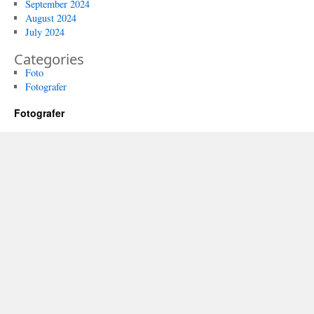
September 2024
August 2024
July 2024
Categories
Foto
Fotografer
Fotografer