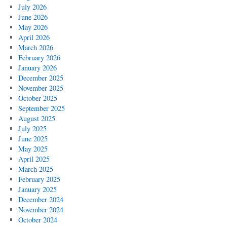
July 2026
June 2026
May 2026
April 2026
March 2026
February 2026
January 2026
December 2025
November 2025
October 2025
September 2025
August 2025
July 2025
June 2025
May 2025
April 2025
March 2025
February 2025
January 2025
December 2024
November 2024
October 2024