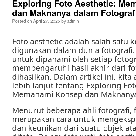
Exploring Foto Aesthetic: M
dan Maknanya dalam Fotograf
Posted on
April 27, 2025
by
admin
Foto aesthetic adalah salah satu 
digunakan dalam dunia fotografi.
untuk dipahami oleh setiap fotogr
mempengaruhi hasil akhir dari fo
dihasilkan. Dalam artikel ini, ki
lebih lanjut tentang Exploring Fot
Memahami Konsep dan Maknanya 
Menurut beberapa ahli fotografi, f
merupakan cara untuk mengeksp
dan keunikan dari suatu objek at