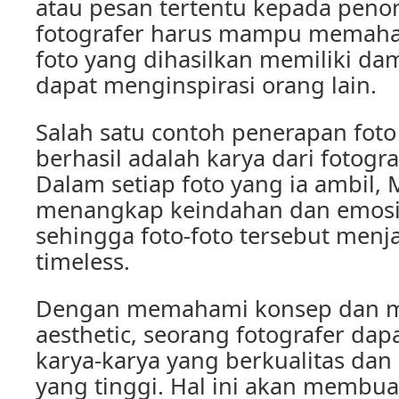
atau pesan tertentu kepada peno
fotografer harus mampu memaham
foto yang dihasilkan memiliki d
dapat menginspirasi orang lain.
Salah satu contoh penerapan foto
berhasil adalah karya dari fotogr
Dalam setiap foto yang ia ambil
menangkap keindahan dan emosi
sehingga foto-foto tersebut menja
timeless.
Dengan memahami konsep dan ma
aesthetic, seorang fotografer da
karya-karya yang berkualitas dan 
yang tinggi. Hal ini akan membuat