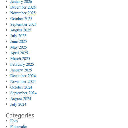
January 2026
December 2025
November 2025
October 2025
September 2025
August 2025
July 2025
June 2025
May 2025
April 2025
March 2025
February 2025
January 2025
December 2024
November 2024
October 2024
September 2024
August 2024
July 2024
Categories
Foto
Fotografer