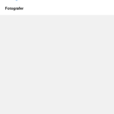
Fotografer