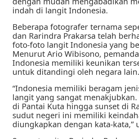
dengan mudah mengabadikan 
indah di langit Indonesia.
Beberapa fotografer ternama sepe
dan Rarindra Prakarsa telah berh
foto-foto langit Indonesia yang 
Menurut Ario Wibisono, pemanda
Indonesia memiliki keunikan terse
untuk ditandingi oleh negara lain
“Indonesia memiliki beragam je
langit yang sangat menakjubkan. 
di Pantai Kuta hingga sunset di R
sudut negeri ini memiliki keindah
diungkapkan dengan kata-kata,” u