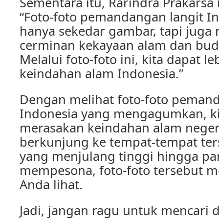
Sementara itu, Rarindra Prakar
“Foto-foto pemandangan langit In
hanya sekedar gambar, tapi juga
cerminan kekayaan alam dan buda
Melalui foto-foto ini, kita dapat 
keindahan alam Indonesia.”
Dengan melihat foto-foto pemand
Indonesia yang mengagumkan, ki
merasakan keindahan alam negeri
berkunjung ke tempat-tempat ter
yang menjulang tinggi hingga pa
mempesona, foto-foto tersebut 
Anda lihat.
Jadi, jangan ragu untuk mencari 