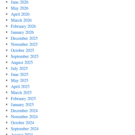
June 2026
May 2026
April 2026
March 2026
February 2026
January 2026
December 2025
November 2025
October 2025
September 2025
August 2025
July 2025
June 2025
May 2025
April 2025
March 2025
February 2025
January 2025
December 2024
November 2024
October 2024
September 2024
August 2024