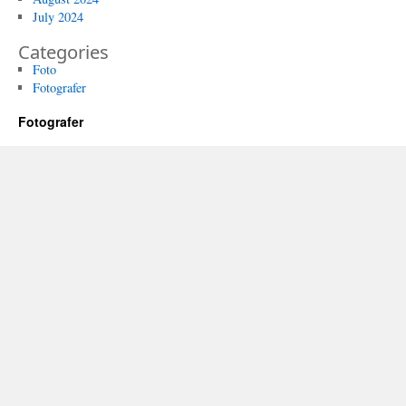
July 2024
Categories
Foto
Fotografer
Fotografer