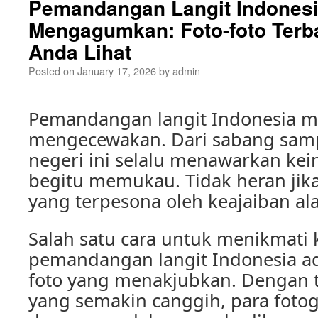
Pemandangan Langit Indones
Mengagumkan: Foto-foto Terb
Anda Lihat
Posted on
January 17, 2026
by
admin
Pemandangan langit Indonesia 
mengecewakan. Dari sabang sam
negeri ini selalu menawarkan kei
begitu memukau. Tidak heran jik
yang terpesona oleh keajaiban ala
Salah satu cara untuk menikmati
pemandangan langit Indonesia ad
foto yang menakjubkan. Dengan 
yang semakin canggih, para fotog