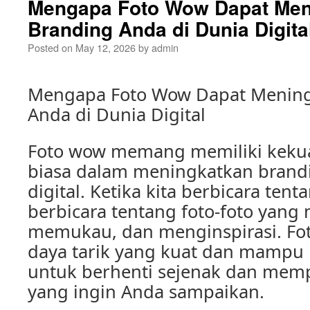
Mengapa Foto Wow Dapat Men
Branding Anda di Dunia Digita
Posted on
May 12, 2026
by
admin
Mengapa Foto Wow Dapat Mening
Anda di Dunia Digital
Foto wow memang memiliki kekua
biasa dalam meningkatkan brand
digital. Ketika kita berbicara tent
berbicara tentang foto-foto yang 
memukau, dan menginspirasi. Foto
daya tarik yang kuat dan mamp
untuk berhenti sejenak dan mem
yang ingin Anda sampaikan.