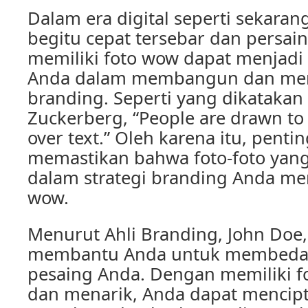
Dalam era digital seperti sekaran
begitu cepat tersebar dan persai
memiliki foto wow dapat menjadi
Anda dalam membangun dan me
branding. Seperti yang dikatakan
Zuckerberg, “People are drawn to
over text.” Oleh karena itu, pent
memastikan bahwa foto-foto yan
dalam strategi branding Anda mem
wow.
Menurut Ahli Branding, John Doe,
membantu Anda untuk membedaka
pesaing Anda. Dengan memiliki fo
dan menarik, Anda dapat mencipt