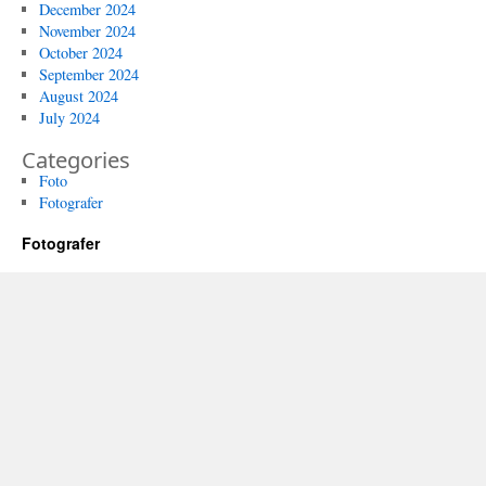
December 2024
November 2024
October 2024
September 2024
August 2024
July 2024
Categories
Foto
Fotografer
Fotografer