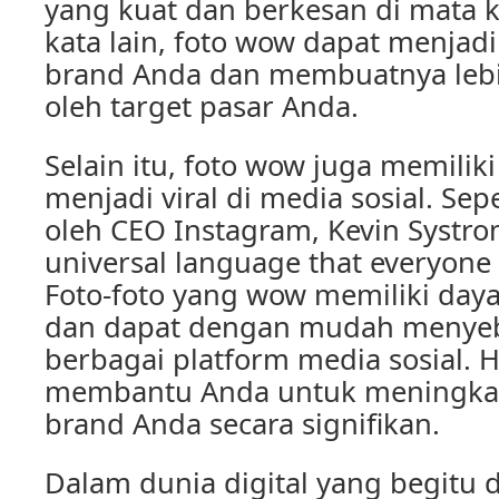
yang kuat dan berkesan di mata
kata lain, foto wow dapat menjadi 
brand Anda dan membuatnya lebi
oleh target pasar Anda.
Selain itu, foto wow juga memilik
menjadi viral di media sosial. Sep
oleh CEO Instagram, Kevin Systro
universal language that everyone
Foto-foto yang wow memiliki daya
dan dapat dengan mudah menyeba
berbagai platform media sosial. H
membantu Anda untuk meningka
brand Anda secara signifikan.
Dalam dunia digital yang begitu 