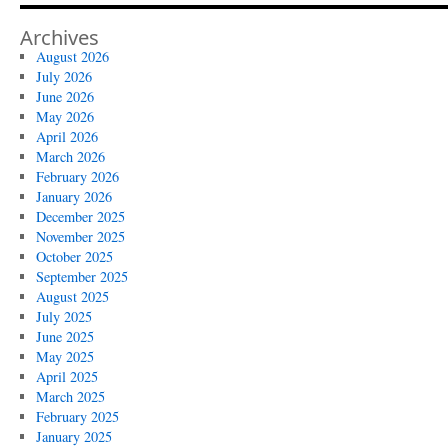
Archives
August 2026
July 2026
June 2026
May 2026
April 2026
March 2026
February 2026
January 2026
December 2025
November 2025
October 2025
September 2025
August 2025
July 2025
June 2025
May 2025
April 2025
March 2025
February 2025
January 2025