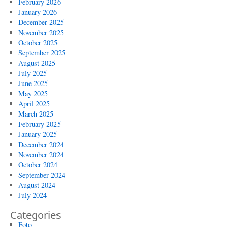
February 2026
January 2026
December 2025
November 2025
October 2025
September 2025
August 2025
July 2025
June 2025
May 2025
April 2025
March 2025
February 2025
January 2025
December 2024
November 2024
October 2024
September 2024
August 2024
July 2024
Categories
Foto