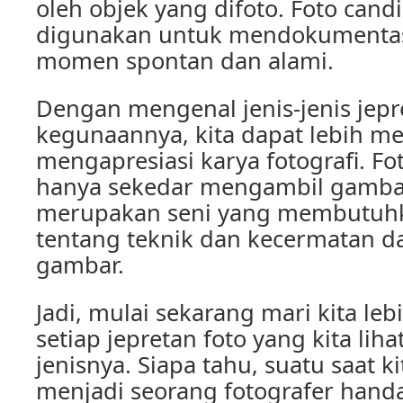
oleh objek yang difoto. Foto cand
digunakan untuk mendokumenta
momen spontan dan alami.
Dengan mengenal jenis-jenis jepr
kegunaannya, kita dapat lebih 
mengapresiasi karya fotografi. Fo
hanya sekedar mengambil gamba
merupakan seni yang membutu
tentang teknik dan kecermatan 
gambar.
Jadi, mulai sekarang mari kita le
setiap jepretan foto yang kita lih
jenisnya. Siapa tahu, suatu saat k
menjadi seorang fotografer han