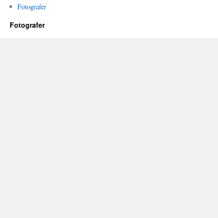
Fotografer
Fotografer