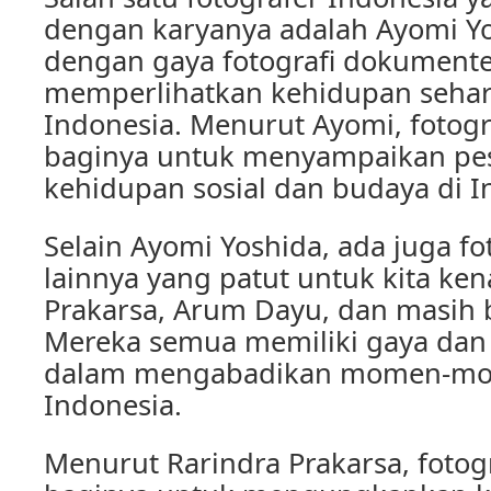
dengan karyanya adalah Ayomi Yos
dengan gaya fotografi dokument
memperlihatkan kehidupan sehari
Indonesia. Menurut Ayomi, fotogr
baginya untuk menyampaikan pe
kehidupan sosial dan budaya di I
Selain Ayomi Yoshida, ada juga fo
lainnya yang patut untuk kita kena
Prakarsa, Arum Dayu, dan masih b
Mereka semua memiliki gaya dan 
dalam mengabadikan momen-mo
Indonesia.
Menurut Rarindra Prakarsa, fotogr