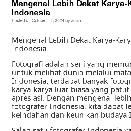
Mengenal Lebih Dekat Karya-K
Indonesia
Posted on
October 13, 2024
by
admin
Mengenal Lebih Dekat Karya-Kary
Indonesia
Fotografi adalah seni yang memu
untuk melihat dunia melalui mata 
Indonesia, terdapat banyak fotog
karya-karya luar biasa yang patut
apresiasi. Dengan mengenal lebih
fotografer Indonesia, kita dapat 
keindahan dan keunikan budaya 
Salah satu fotografer Indonesia y