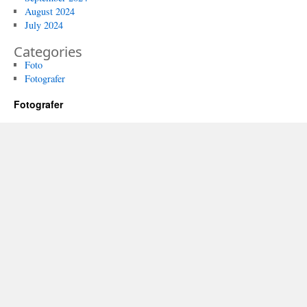
August 2024
July 2024
Categories
Foto
Fotografer
Fotografer