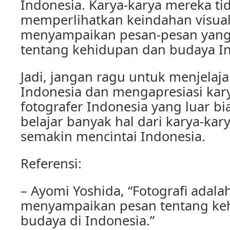
Indonesia. Karya-karya mereka ti
memperlihatkan keindahan visual,
menyampaikan pesan-pesan yan
tentang kehidupan dan budaya In
Jadi, jangan ragu untuk menjelaja
Indonesia dan mengapresiasi kar
fotografer Indonesia yang luar bia
belajar banyak hal dari karya-ka
semakin mencintai Indonesia.
Referensi:
– Ayomi Yoshida, “Fotografi adala
menyampaikan pesan tentang keh
budaya di Indonesia.”