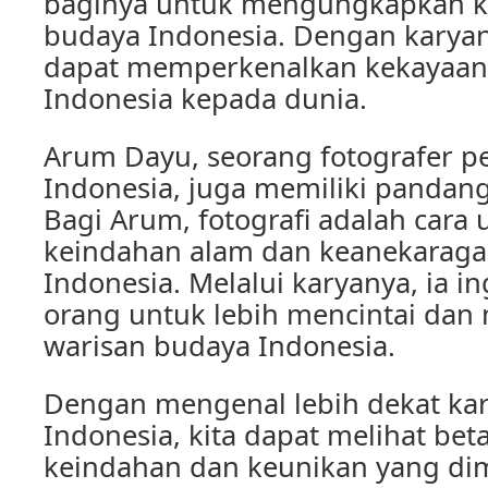
baginya untuk mengungkapkan k
budaya Indonesia. Dengan karyan
dapat memperkenalkan kekayaan
Indonesia kepada dunia.
Arum Dayu, seorang fotografer 
Indonesia, juga memiliki pandan
Bagi Arum, fotografi adalah cara
keindahan alam dan keanekarag
Indonesia. Melalui karyanya, ia i
orang untuk lebih mencintai dan 
warisan budaya Indonesia.
Dengan mengenal lebih dekat kar
Indonesia, kita dapat melihat be
keindahan dan keunikan yang dimi