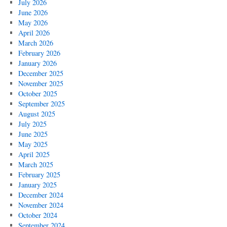
July 2026
June 2026
May 2026
April 2026
March 2026
February 2026
January 2026
December 2025
November 2025
October 2025
September 2025
August 2025
July 2025
June 2025
May 2025
April 2025
March 2025
February 2025
January 2025
December 2024
November 2024
October 2024
September 2024