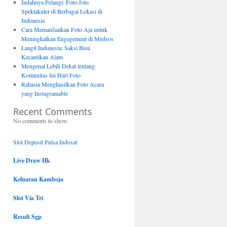
Indahnya Pelangi: Foto-foto
Spektakuler di Berbagai Lokasi di
Indonesia
Cara Memanfaatkan Foto Aja untuk
Meningkatkan Engagement di Medsos
Langit Indonesia: Saksi Bisu
Kecantikan Alam
Mengenal Lebih Dekat tentang
Komunitas Ini Hari Foto
Rahasia Menghasilkan Foto Acara
yang Instagramable
Recent Comments
No comments to show.
Slot Deposit Pulsa Indosat
Live Draw Hk
Keluaran Kamboja
Slot Via Tri
Result Sgp