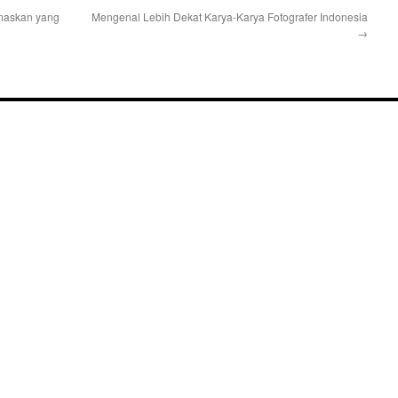
maskan yang
Mengenal Lebih Dekat Karya-Karya Fotografer Indonesia
→