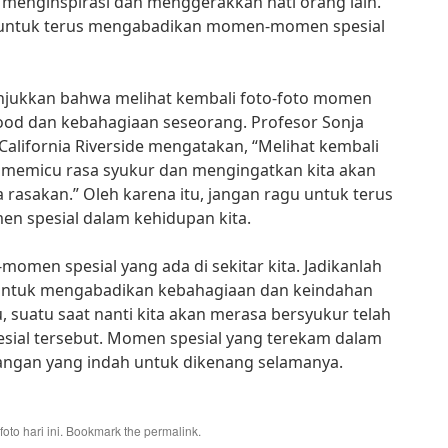
 menginspirasi dan menggerakkan hati orang lain.”
u untuk terus mengabadikan momen-momen spesial
njukkan bahwa melihat kembali foto-foto momen
ood dan kebahagiaan seseorang. Profesor Sonja
California Riverside mengatakan, “Melihat kembali
a memicu rasa syukur dan mengingatkan kita akan
 rasakan.” Oleh karena itu, jangan ragu untuk terus
 spesial dalam kehidupan kita.
momen spesial yang ada di sekitar kita. Jadikanlah
 untuk mengabadikan kebahagiaan dan keindahan
, suatu saat nanti kita akan merasa bersyukur telah
l tersebut. Momen spesial yang terekam dalam
enangan yang indah untuk dikenang selamanya.
foto hari ini
. Bookmark the
permalink
.