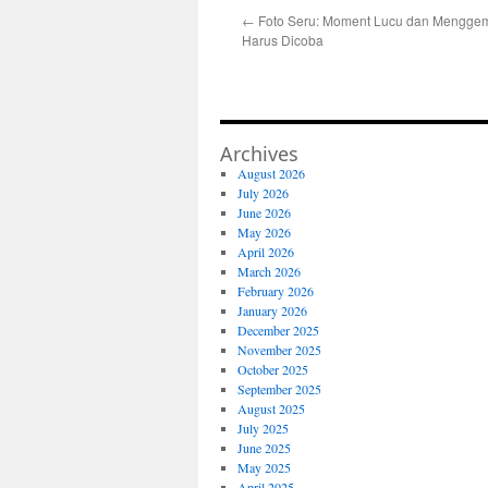
←
Foto Seru: Moment Lucu dan Mengge
Harus Dicoba
Archives
August 2026
July 2026
June 2026
May 2026
April 2026
March 2026
February 2026
January 2026
December 2025
November 2025
October 2025
September 2025
August 2025
July 2025
June 2025
May 2025
April 2025