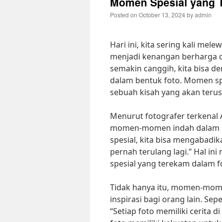
Momen Spesial yang T
Posted on
October 13, 2024
by
admin
Hari ini, kita sering kali m
menjadi kenangan berharga 
semakin canggih, kita bis
dalam bentuk foto. Momen spe
sebuah kisah yang akan terus
Menurut fotografer terkenal 
momen-momen indah dalam 
spesial, kita bisa mengabadi
pernah terulang lagi.” Hal 
spesial yang terekam dalam f
Tidak hanya itu, momen-mome
inspirasi bagi orang lain. Sep
“Setiap foto memiliki cerita