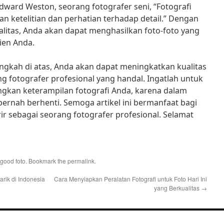
Edward Weston, seorang fotografer seni, “Fotografi
 ketelitian dan perhatian terhadap detail.” Dengan
litas, Anda akan dapat menghasilkan foto-foto yang
en Anda.
ngkah di atas, Anda akan dapat meningkatkan kualitas
g fotografer profesional yang handal. Ingatlah untuk
gkan keterampilan fotografi Anda, karena dalam
k pernah berhenti. Semoga artikel ini bermanfaat bagi
ir sebagai seorang fotografer profesional. Selamat
good foto
. Bookmark the
permalink
.
ik di Indonesia
Cara Menyiapkan Peralatan Fotografi untuk Foto Hari Ini
yang Berkualitas
→