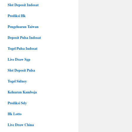
Slot Deposit Indosat
Prediksi Hk
Pengeluaran Taiwan
Deposit Pulsa Indosat
Togel Pulsa Indosat
Live Draw Sgp
Slot Deposit Pulsa
Togel Sidney
Keluaran Kamboja
Prediksi Sdy
Hk Lotto
Live Draw China