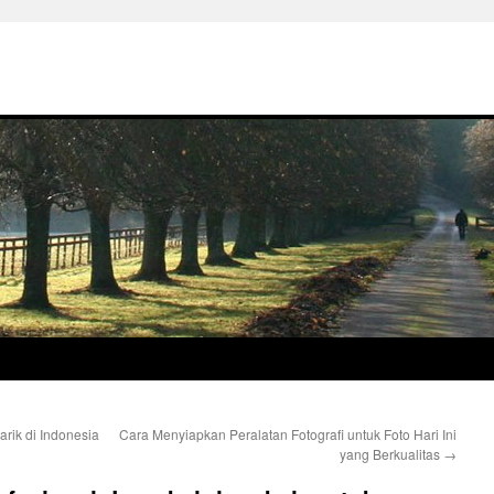
ik di Indonesia
Cara Menyiapkan Peralatan Fotografi untuk Foto Hari Ini
yang Berkualitas
→