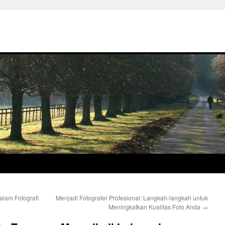
lam Fotografi
Menjadi Fotografer Profesional: Langkah-langkah untuk
Meningkatkan Kualitas Foto Anda
→