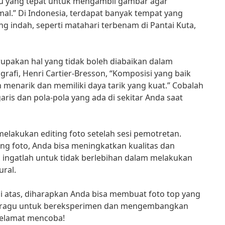
ktu yang tepat untuk mengambil gambar agar
al.” Di Indonesia, terdapat banyak tempat yang
 indah, seperti matahari terbenam di Pantai Kuta,
erupakan hal yang tidak boleh diabaikan dalam
grafi, Henri Cartier-Bresson, “Komposisi yang baik
 menarik dan memiliki daya tarik yang kuat.” Cobalah
ris dan pola-pola yang ada di sekitar Anda saat
 melakukan editing foto setelah sesi pemotretan.
ing foto, Anda bisa meningkatkan kualitas dan
 ingatlah untuk tidak berlebihan dalam melakukan
ural.
 atas, diharapkan Anda bisa membuat foto top yang
an ragu untuk bereksperimen dan mengembangkan
 Selamat mencoba!