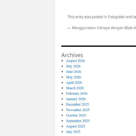
This entry was posted in
Fotografer
and t
←
Menggunakan Cahaya dengan Bijak da
Archives
August 2026
July 2026
June 2026
May 2026
April 2026
March 2026
February 2026
January 2026
December 2025
November 2025
October 2025
September 2025
August 2025
July 2025