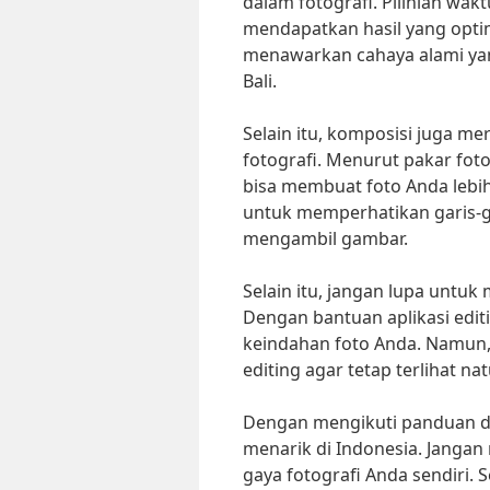
dalam fotografi. Pilihlah wa
mendapatkan hasil yang optim
menawarkan cahaya alami yang
Bali.
Selain itu, komposisi juga m
fotografi. Menurut pakar foto
bisa membuat foto Anda lebih
untuk memperhatikan garis-ga
mengambil gambar.
Selain itu, jangan lupa untuk
Dengan bantuan aplikasi edit
keindahan foto Anda. Namun,
editing agar tetap terlihat nat
Dengan mengikuti panduan di
menarik di Indonesia. Jang
gaya fotografi Anda sendiri.